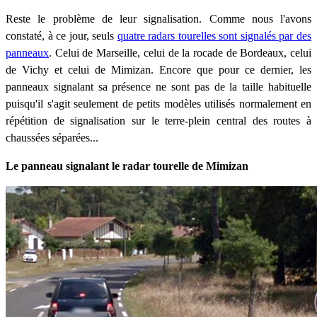
Reste le problème de leur signalisation. Comme nous l'avons
constaté, à ce jour, seuls
quatre radars tourelles sont signalés par des
panneaux
. Celui de Marseille, celui de la rocade de Bordeaux, celui
de Vichy et celui de Mimizan. Encore que pour ce dernier, les
panneaux signalant sa présence ne sont pas de la taille habituelle
puisqu'il s'agit seulement de petits modèles utilisés normalement en
répétition de signalisation sur le terre-plein central des routes à
chaussées séparées...
Le panneau signalant le radar tourelle de Mimizan