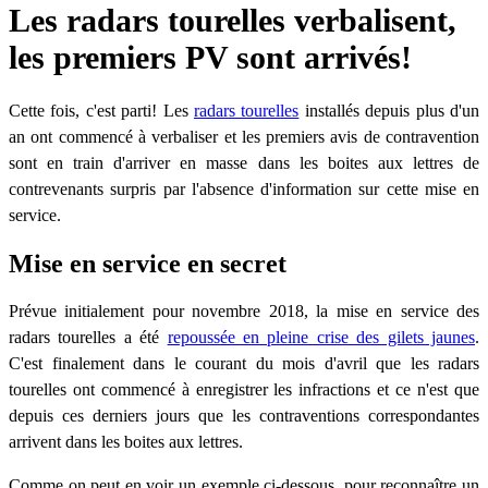
Les radars tourelles verbalisent,
les premiers PV sont arrivés!
Cette fois, c'est parti! Les
radars tourelles
installés depuis plus d'un
an ont commencé à verbaliser et les premiers avis de contravention
sont en train d'arriver en masse dans les boites aux lettres de
contrevenants surpris par l'absence d'information sur cette mise en
service.
Mise en service en secret
Prévue initialement pour novembre 2018, la mise en service des
radars tourelles a été
repoussée en pleine crise des gilets jaunes
.
C'est finalement dans le courant du mois d'avril que les radars
tourelles ont commencé à enregistrer les infractions et ce n'est que
depuis ces derniers jours que les contraventions correspondantes
arrivent dans les boites aux lettres.
Comme on peut en voir un exemple ci-dessous, pour reconnaître un