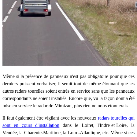
Même si la présence de panneaux n'est pas obligatoire pour que ces
derniers puissent verbaliser, il serait tout de même étonnant que les
autres radars tourelles soient entrés en service sans que les panneaux
correspondants ne soient installés. Encore que, vu la façon dont a été
mise en service le radar de Mimizan, plus rien ne nous étonnerais...
Il faut également être vigilant avec les nouveaux
radars tourelles qui
sont en cours d'installation
dans le Loiret, l'Indre-et-Loire, la
Vendée, la Charente-Maritime, la Loire-Atlantique, etc. Même si ces