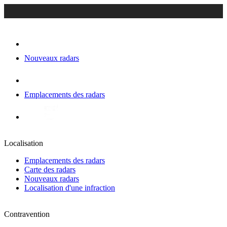
Nouveaux radars
Emplacements des radars
Localisation
Emplacements des radars
Carte des radars
Nouveaux radars
Localisation d'une infraction
Contravention