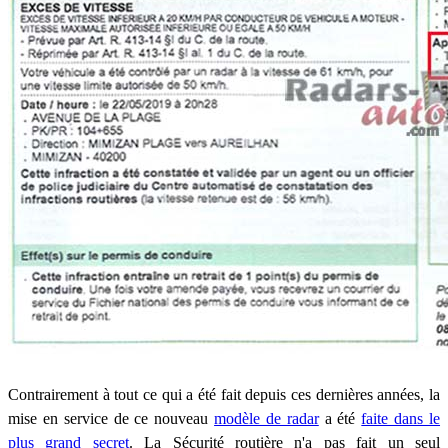
Contrairement à tout ce qui a été fait depuis ces dernières années, la
mise en service de ce nouveau
modèle de radar
a été
faite dans le
plus grand secret
. La Sécurité routière n'a pas fait un seul