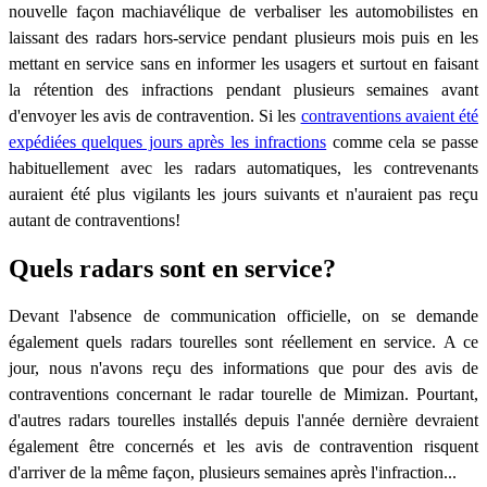
nouvelle façon machiavélique de verbaliser les automobilistes en
laissant des radars hors-service pendant plusieurs mois puis en les
mettant en service sans en informer les usagers et surtout en faisant
la rétention des infractions pendant plusieurs semaines avant
d'envoyer les avis de contravention. Si les
contraventions avaient été
expédiées quelques jours après les infractions
comme cela se passe
habituellement avec les radars automatiques, les contrevenants
auraient été plus vigilants les jours suivants et n'auraient pas reçu
autant de contraventions!
Quels radars sont en service?
Devant l'absence de communication officielle, on se demande
également quels radars tourelles sont réellement en service. A ce
jour, nous n'avons reçu des informations que pour des avis de
contraventions concernant le radar tourelle de Mimizan. Pourtant,
d'autres radars tourelles installés depuis l'année dernière devraient
également être concernés et les avis de contravention risquent
d'arriver de la même façon, plusieurs semaines après l'infraction...