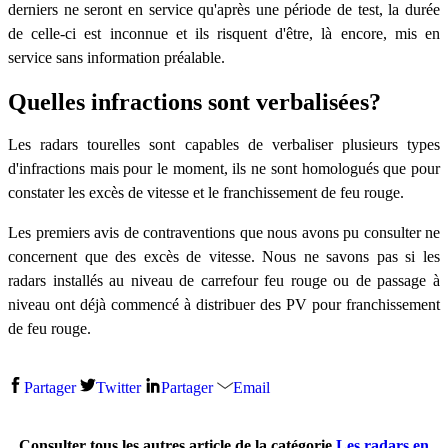
derniers ne seront en service qu'après une période de test, la durée
de celle-ci est inconnue et ils risquent d'être, là encore, mis en
service sans information préalable.
Quelles infractions sont verbalisées?
Les radars tourelles sont capables de verbaliser plusieurs types
d'infractions mais pour le moment, ils ne sont homologués que pour
constater les excès de vitesse et le franchissement de feu rouge.
Les premiers avis de contraventions que nous avons pu consulter ne
concernent que des excès de vitesse. Nous ne savons pas si les
radars installés au niveau de carrefour feu rouge ou de passage à
niveau ont déjà commencé à distribuer des PV pour franchissement
de feu rouge.
Partager
Twitter
Partager
Email
Consulter tous les autres article de la catégorie
Les radars en