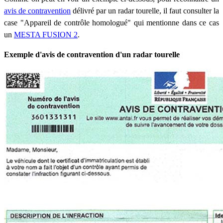
avis de contravention
délivré par un radar tourelle, il faut consulter la
case "Appareil de contrôle homologué" qui mentionne dans ce cas
un
MESTA FUSION 2
.
Exemple d'avis de contravention d'un radar tourelle