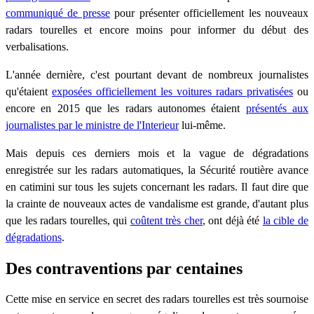
communiqué de presse
pour présenter officiellement les nouveaux
radars tourelles et encore moins pour informer du début des
verbalisations.
L'année dernière, c'est pourtant devant de nombreux journalistes
qu'étaient
exposées officiellement les voitures radars privatisées
ou
encore en 2015 que les radars autonomes étaient
présentés aux
journalistes par le ministre de l'Interieur
lui-même.
Mais depuis ces derniers mois et la vague de dégradations
enregistrée sur les radars automatiques, la Sécurité routière avance
en catimini sur tous les sujets concernant les radars. Il faut dire que
la crainte de nouveaux actes de vandalisme est grande, d'autant plus
que les radars tourelles, qui
coûtent très cher
, ont déjà été
la cible de
dégradations
.
Des contraventions par centaines
Cette mise en service en secret des radars tourelles est très sournoise