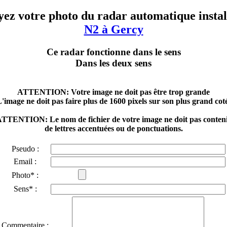
ez votre photo du radar automatique instal
N2 à Gercy
Ce radar fonctionne dans le sens
Dans les deux sens
ATTENTION: Votre image ne doit pas être trop grande
'image ne doit pas faire plus de 1600 pixels sur son plus grand cot
TTENTION: Le nom de fichier de votre image ne doit pas conten
de lettres accentuées ou de ponctuations.
Pseudo :
Email :
Photo* :
Sens* :
Commentaire :