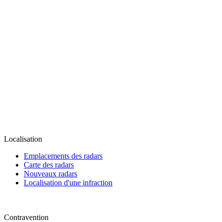
Localisation
Emplacements des radars
Carte des radars
Nouveaux radars
Localisation d'une infraction
Contravention