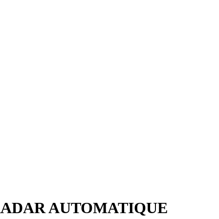
RADAR AUTOMATIQUE