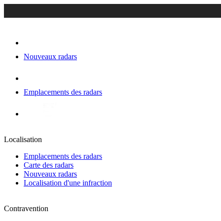
Nouveaux radars
Emplacements des radars
Localisation
Emplacements des radars
Carte des radars
Nouveaux radars
Localisation d'une infraction
Contravention