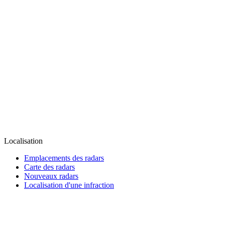
Localisation
Emplacements des radars
Carte des radars
Nouveaux radars
Localisation d'une infraction