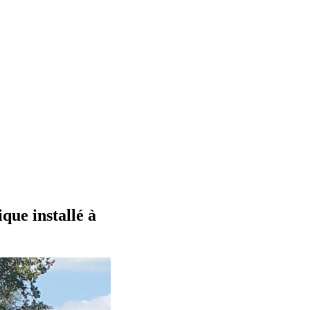
que installé à