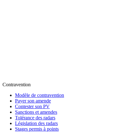
Contravention
Modèle de contravention
Payer son amende
Contester son PV
Sanctions et amendes
Tolérance des radars
Législation des radars
Stages permis à points