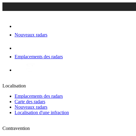
Nouveaux radars
Emplacements des radars
Localisation
Emplacements des radars
Carte des radars
Nouveaux radars
Localisation d'une infraction
Contravention