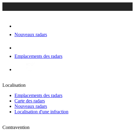
Nouveaux radars
Emplacements des radars
Localisation
Emplacements des radars
Carte des radars
Nouveaux radars
Localisation d'une infraction
Contravention