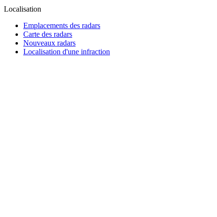
Localisation
Emplacements des radars
Carte des radars
Nouveaux radars
Localisation d'une infraction