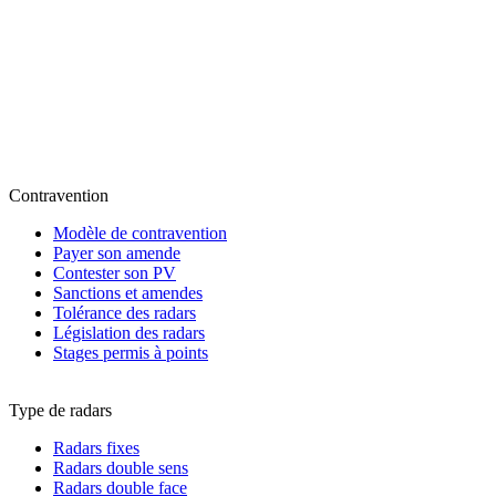
Contravention
Modèle de contravention
Payer son amende
Contester son PV
Sanctions et amendes
Tolérance des radars
Législation des radars
Stages permis à points
Type de radars
Radars fixes
Radars double sens
Radars double face