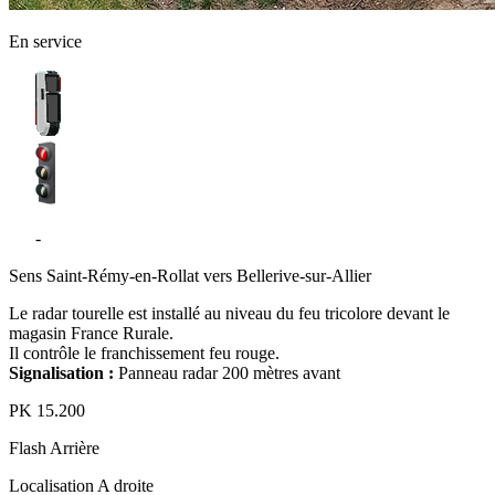
En service
D6
-
Charmeil
Sens
Saint-Rémy-en-Rollat vers Bellerive-sur-Allier
Le radar tourelle est installé au niveau du feu tricolore devant le
magasin France Rurale.
Il contrôle le franchissement feu rouge.
Signalisation :
Panneau radar 200 mètres avant
PK
15.200
Flash
Arrière
Localisation
A droite