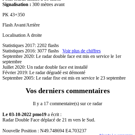
Signalisation :
300 mètres avant
PK
43+350
Flash
Avant/Arrière
Localisation
A droite
Statistiques 2017: 2202 flashs
Statistiques 2016: 3077 flashs
Voir plus de chiffres
Septembre 2020: Le radar double face est mis en service le 1er
septembre
Juillet 2020: Un radar double face est installé
Février 2019: Le radar dégradé est démonté
Septembre 2005: Le radar fixe est mis en service le 23 septembre
Vos derniers commentaires
Il y a 17 commentaire(s) sur ce radar
Le 03-10-2022 pmo19
a écrit :
Radar Double Face déplacé de 21 m vers le Sud.
Nouvelle Position : N49.748694 E4.703237