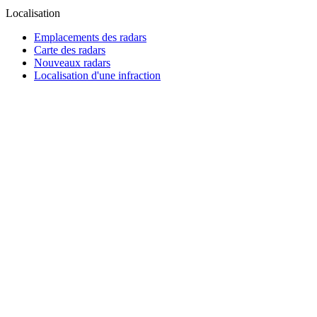
Localisation
Emplacements des radars
Carte des radars
Nouveaux radars
Localisation d'une infraction