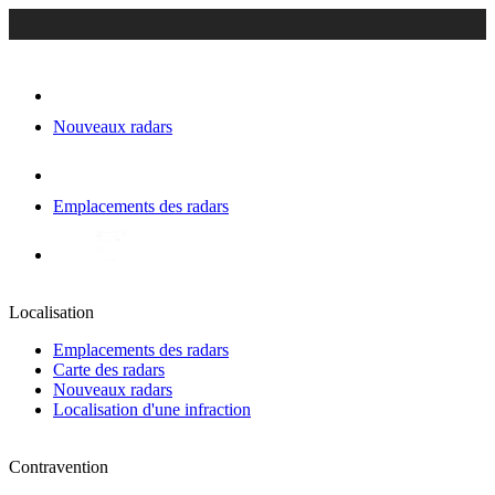
Nouveaux radars
Emplacements des radars
Localisation
Emplacements des radars
Carte des radars
Nouveaux radars
Localisation d'une infraction
Contravention