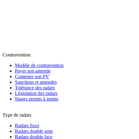
Contravention
Modèle de contravention
Payer son amende
Contester son PV
Sanctions et amendes
Tolérance des radars
Législation des radars
Stages permis à points
Type de radars
Radars fixes
Radars double sens
Radars double face