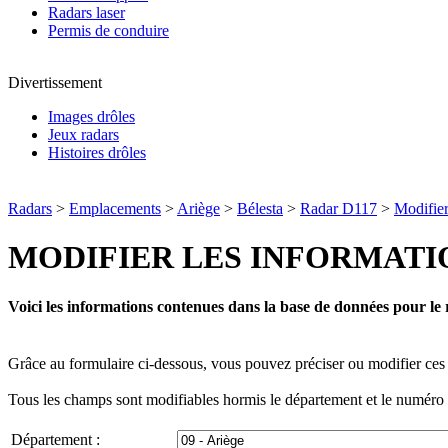
Radars laser
Permis de conduire
Divertissement
Images drôles
Jeux radars
Histoires drôles
Radars
>
Emplacements
>
Ariège
>
Bélesta
>
Radar D117
>
Modifier
MODIFIER LES INFORMATI
Voici les informations contenues dans la base de données pour le 
Grâce au formulaire ci-dessous, vous pouvez préciser ou modifier ces 
Tous les champs sont modifiables hormis le département et le numéro d
Département :