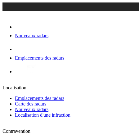
Nouveaux radars
Emplacements des radars
Localisation
Emplacements des radars
Carte des radars
Nouveaux radars
Localisation d'une infraction
Contravention