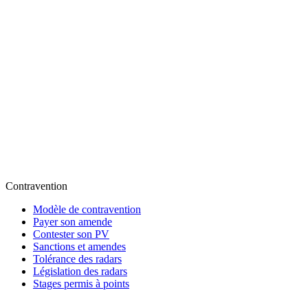
Contravention
Modèle de contravention
Payer son amende
Contester son PV
Sanctions et amendes
Tolérance des radars
Législation des radars
Stages permis à points