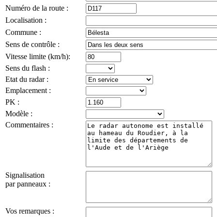
Numéro de la route :
Localisation :
Commune :
Sens de contrôle :
Vitesse limite (km/h):
Sens du flash :
Etat du radar :
Emplacement :
PK :
Modèle :
Commentaires :
Signalisation
par panneaux :
Vos remarques :