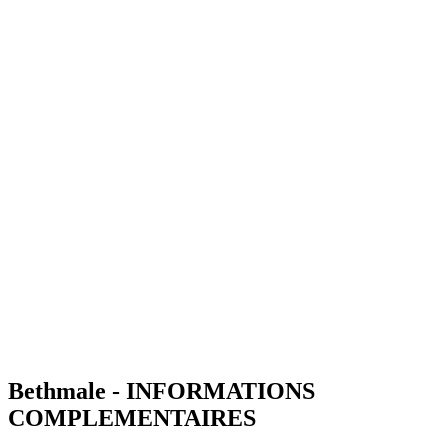
Bethmale - INFORMATIONS
COMPLEMENTAIRES