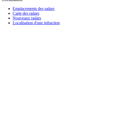
Emplacements des radars
Carte des radars
Nouveaux radars
Localisation d'une infraction