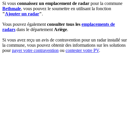
Si vous
connaissez un emplacement de radar
pour la commune
Bethmale
, vous pouvez le soumettre en utilisant la fonction
"
Ajouter un radar
"
.
Vous pouvez également
consulter tous les
emplacements de
radars
dans le département
Ariège
.
Si vous avez reçu un avis de contravention pour un radar installé sur
la commune, vous pouvez obtenir des informations sur les solutions
pour
payer votre contravention
ou
contester votre PV
.