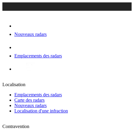
Nouveaux radars
Emplacements des radars
Localisation
Emplacements des radars
Carte des radars
Nouveaux radars
Localisation d'une infraction
Contravention