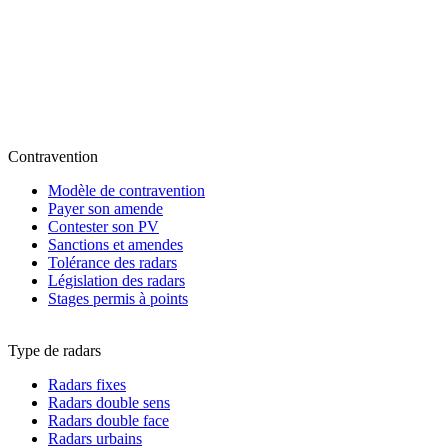
Contravention
Modèle de contravention
Payer son amende
Contester son PV
Sanctions et amendes
Tolérance des radars
Législation des radars
Stages permis à points
Type de radars
Radars fixes
Radars double sens
Radars double face
Radars urbains