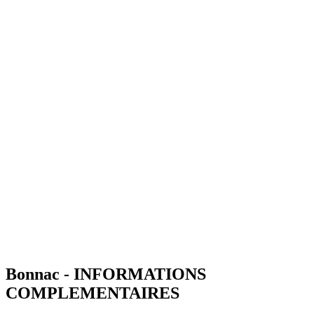
Bonnac - INFORMATIONS
COMPLEMENTAIRES