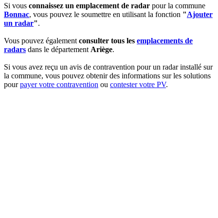
Si vous
connaissez un emplacement de radar
pour la commune
Bonnac
, vous pouvez le soumettre en utilisant la fonction
"
Ajouter
un radar
"
.
Vous pouvez également
consulter tous les
emplacements de
radars
dans le département
Ariège
.
Si vous avez reçu un avis de contravention pour un radar installé sur
la commune, vous pouvez obtenir des informations sur les solutions
pour
payer votre contravention
ou
contester votre PV
.