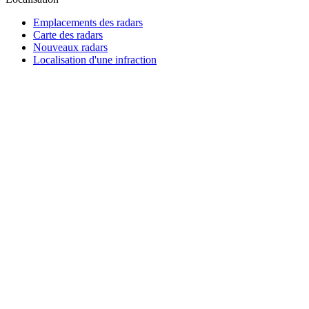
Emplacements des radars
Carte des radars
Nouveaux radars
Localisation d'une infraction