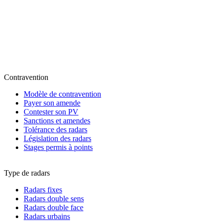
Contravention
Modèle de contravention
Payer son amende
Contester son PV
Sanctions et amendes
Tolérance des radars
Législation des radars
Stages permis à points
Type de radars
Radars fixes
Radars double sens
Radars double face
Radars urbains