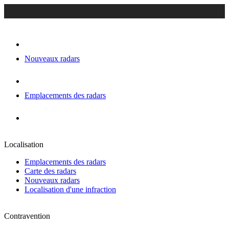
Nouveaux radars
Emplacements des radars
Localisation
Emplacements des radars
Carte des radars
Nouveaux radars
Localisation d'une infraction
Contravention