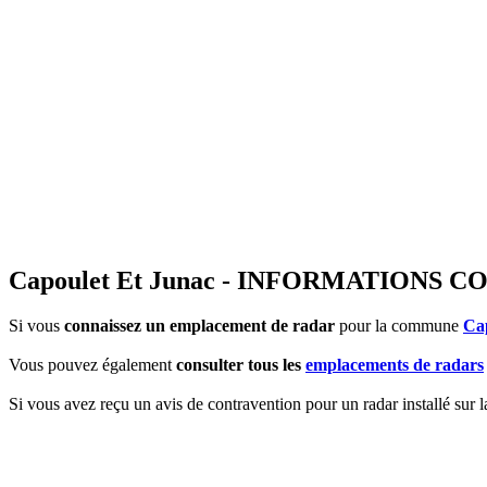
Capoulet Et Junac - INFORMATIONS
Si vous
connaissez un emplacement de radar
pour la commune
Ca
Vous pouvez également
consulter tous les
emplacements de radars
Si vous avez reçu un avis de contravention pour un radar installé sur