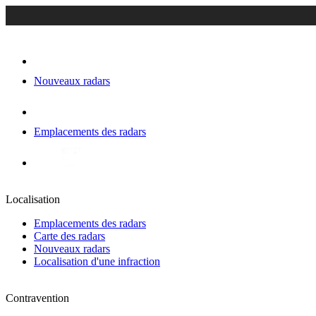
Nouveaux radars
Emplacements des radars
Localisation
Emplacements des radars
Carte des radars
Nouveaux radars
Localisation d'une infraction
Contravention