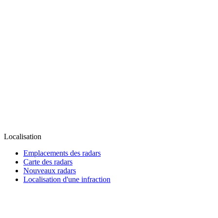
Localisation
Emplacements des radars
Carte des radars
Nouveaux radars
Localisation d'une infraction