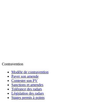
Contravention
Modèle de contravention
Payer son amende
Contester son PV
Sanctions et amendes
Tolérance des radars
Législation des radars
Stages permis à points