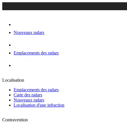
Nouveaux radars
Emplacements des radars
Localisation
Emplacements des radars
Carte des radars
Nouveaux radars
Localisation d'une infraction
Contravention