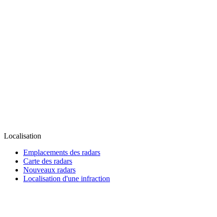
Localisation
Emplacements des radars
Carte des radars
Nouveaux radars
Localisation d'une infraction