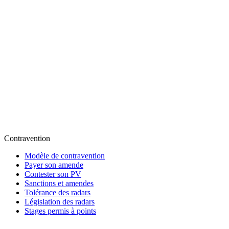
Contravention
Modèle de contravention
Payer son amende
Contester son PV
Sanctions et amendes
Tolérance des radars
Législation des radars
Stages permis à points