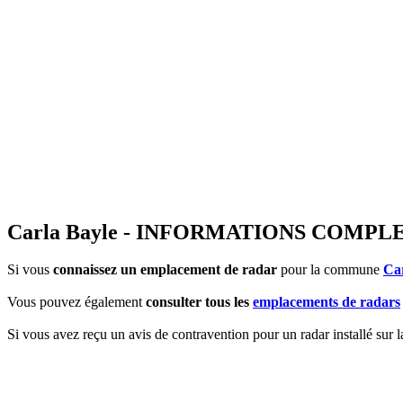
Carla Bayle - INFORMATIONS COMP
Si vous
connaissez un emplacement de radar
pour la commune
Ca
Vous pouvez également
consulter tous les
emplacements de radars
Si vous avez reçu un avis de contravention pour un radar installé sur