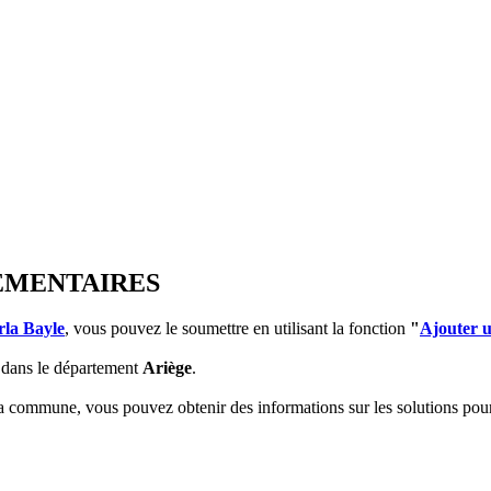
LEMENTAIRES
rla Bayle
, vous pouvez le soumettre en utilisant la fonction
"
Ajouter 
dans le département
Ariège
.
 la commune, vous pouvez obtenir des informations sur les solutions po