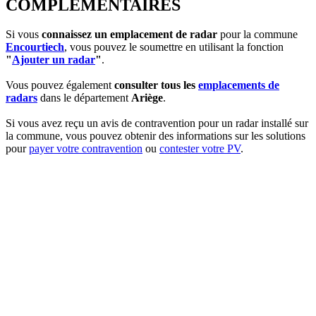
COMPLEMENTAIRES
Si vous
connaissez un emplacement de radar
pour la commune
Encourtiech
, vous pouvez le soumettre en utilisant la fonction
"
Ajouter un radar
"
.
Vous pouvez également
consulter tous les
emplacements de
radars
dans le département
Ariège
.
Si vous avez reçu un avis de contravention pour un radar installé sur
la commune, vous pouvez obtenir des informations sur les solutions
pour
payer votre contravention
ou
contester votre PV
.