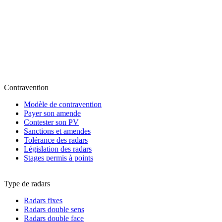
Contravention
Modèle de contravention
Payer son amende
Contester son PV
Sanctions et amendes
Tolérance des radars
Législation des radars
Stages permis à points
Type de radars
Radars fixes
Radars double sens
Radars double face