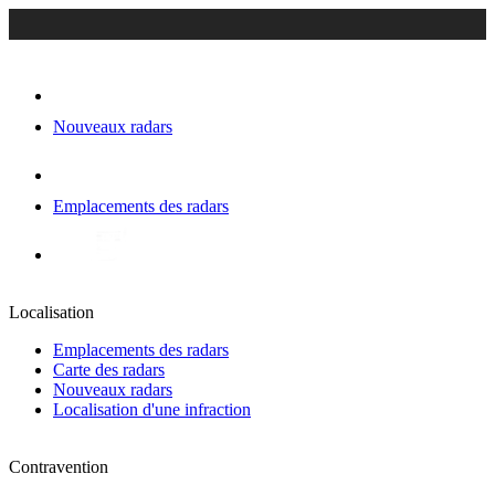
Nouveaux radars
Emplacements des radars
Localisation
Emplacements des radars
Carte des radars
Nouveaux radars
Localisation d'une infraction
Contravention