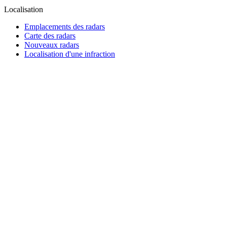
Localisation
Emplacements des radars
Carte des radars
Nouveaux radars
Localisation d'une infraction