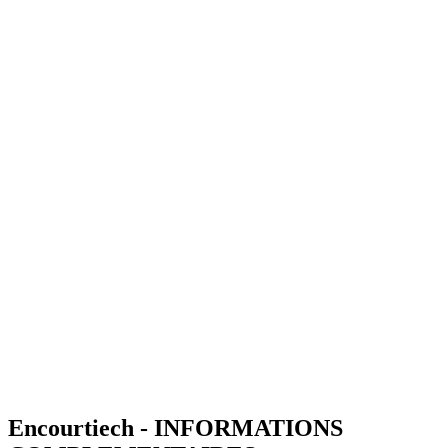
Encourtiech - INFORMATIONS