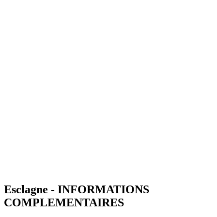
Esclagne - INFORMATIONS
COMPLEMENTAIRES