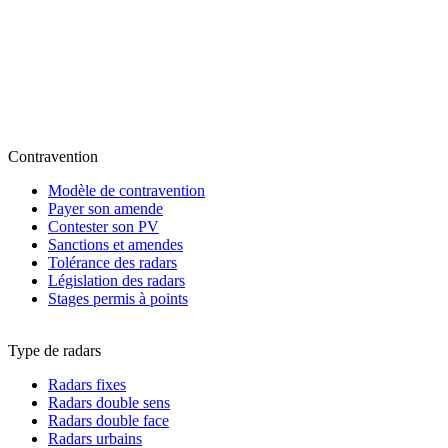
Contravention
Modèle de contravention
Payer son amende
Contester son PV
Sanctions et amendes
Tolérance des radars
Législation des radars
Stages permis à points
Type de radars
Radars fixes
Radars double sens
Radars double face
Radars urbains