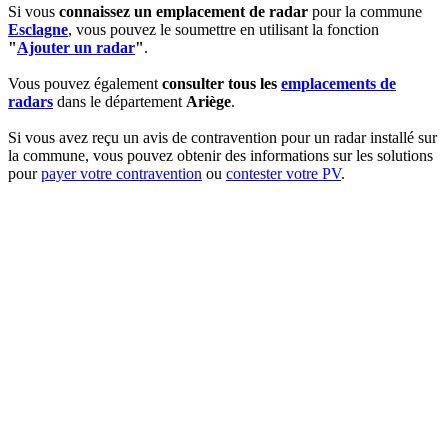
Si vous
connaissez un emplacement de radar
pour la commune
Esclagne
, vous pouvez le soumettre en utilisant la fonction
"
Ajouter un radar
"
.
Vous pouvez également
consulter tous les
emplacements de
radars
dans le département
Ariège
.
Si vous avez reçu un avis de contravention pour un radar installé sur
la commune, vous pouvez obtenir des informations sur les solutions
pour
payer votre contravention
ou
contester votre PV
.