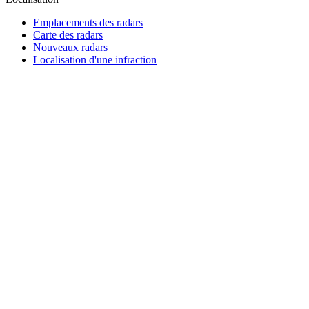
Emplacements des radars
Carte des radars
Nouveaux radars
Localisation d'une infraction