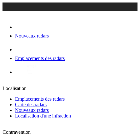
Nouveaux radars
Emplacements des radars
Localisation
Emplacements des radars
Carte des radars
Nouveaux radars
Localisation d'une infraction
Contravention