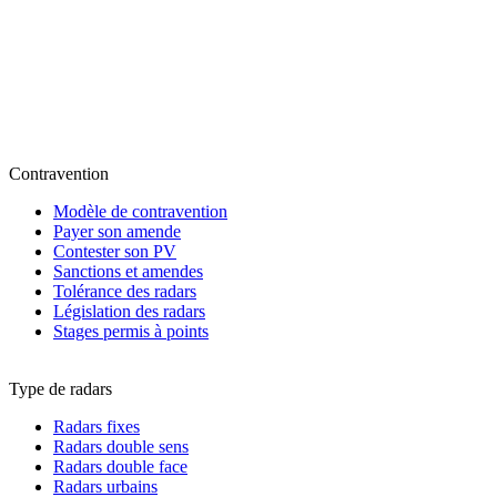
Contravention
Modèle de contravention
Payer son amende
Contester son PV
Sanctions et amendes
Tolérance des radars
Législation des radars
Stages permis à points
Type de radars
Radars fixes
Radars double sens
Radars double face
Radars urbains