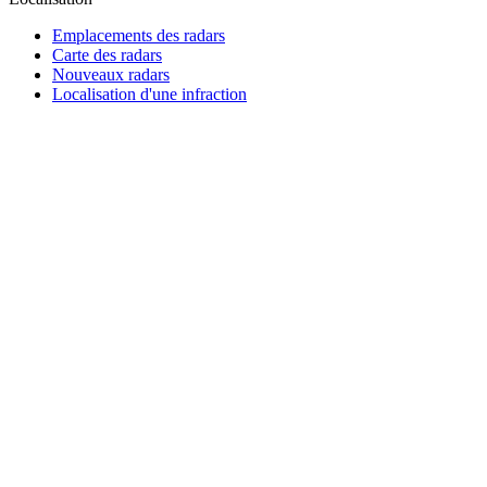
Emplacements des radars
Carte des radars
Nouveaux radars
Localisation d'une infraction