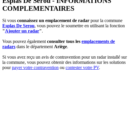
Esplas De Serou - INFORMATIONS
COMPLEMENTAIRES
Si vous
connaissez un emplacement de radar
pour la commune
Esplas De Serou
, vous pouvez le soumettre en utilisant la fonction
"
Ajouter un radar
"
.
Vous pouvez également
consulter tous les
emplacements de
radars
dans le département
Ariège
.
Si vous avez reçu un avis de contravention pour un radar installé sur
la commune, vous pouvez obtenir des informations sur les solutions
pour
payer votre contravention
ou
contester votre PV
.