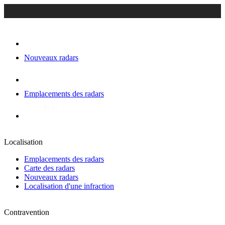
Nouveaux radars
Emplacements des radars
Localisation
Emplacements des radars
Carte des radars
Nouveaux radars
Localisation d'une infraction
Contravention