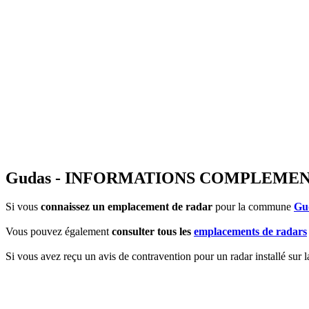
Gudas - INFORMATIONS COMPLEME
Si vous
connaissez un emplacement de radar
pour la commune
Gu
Vous pouvez également
consulter tous les
emplacements de radars
Si vous avez reçu un avis de contravention pour un radar installé sur