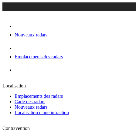
Nouveaux radars
Emplacements des radars
Localisation
Emplacements des radars
Carte des radars
Nouveaux radars
Localisation d'une infraction
Contravention