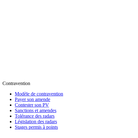
Contravention
Modèle de contravention
Payer son amende
Contester son PV
Sanctions et amendes
Tolérance des radars
Législation des radars
Stages permis à points