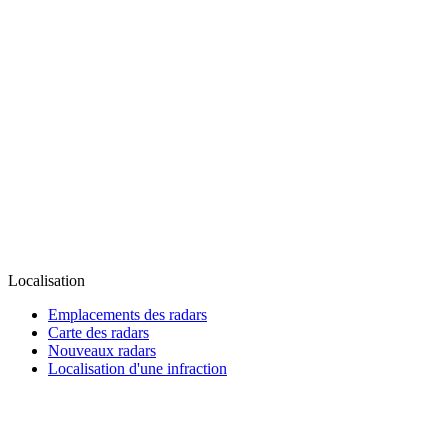
Localisation
Emplacements des radars
Carte des radars
Nouveaux radars
Localisation d'une infraction