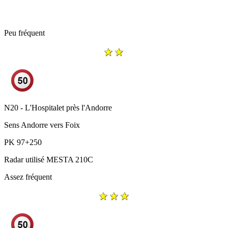
Peu fréquent
N20 - L'Hospitalet près l'Andorre
Sens
Andorre vers Foix
PK
97+250
Radar utilisé
MESTA 210C
Assez fréquent