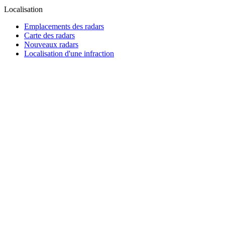
Localisation
Emplacements des radars
Carte des radars
Nouveaux radars
Localisation d'une infraction