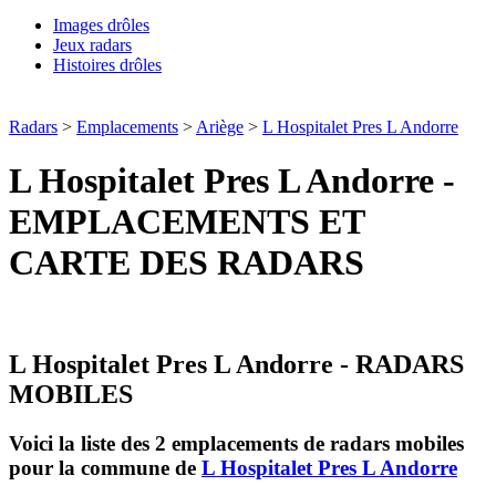
Images drôles
Jeux radars
Histoires drôles
Radars
>
Emplacements
>
Ariège
>
L Hospitalet Pres L Andorre
L Hospitalet Pres L Andorre -
EMPLACEMENTS ET
CARTE DES RADARS
L Hospitalet Pres L Andorre - RADARS
MOBILES
Voici la liste des 2 emplacements de radars mobiles
pour la commune de
L Hospitalet Pres L Andorre