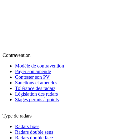
Contravention
Modèle de contravention
Payer son amende
Contester son PV
Sanctions et amendes
Tolérance des radars
Législation des radars
Stages permis à points
Type de radars
Radars fixes
Radars double sens
Radars double face