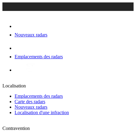
Nouveaux radars
Emplacements des radars
Localisation
Emplacements des radars
Carte des radars
Nouveaux radars
Localisation d'une infraction
Contravention