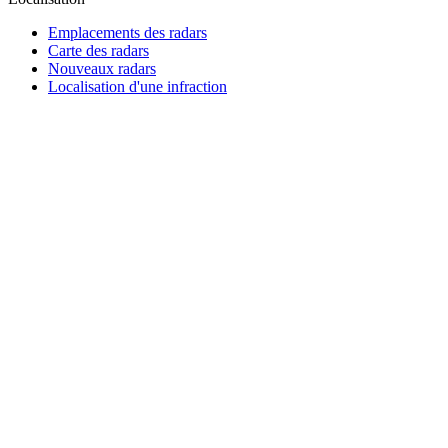
Emplacements des radars
Carte des radars
Nouveaux radars
Localisation d'une infraction