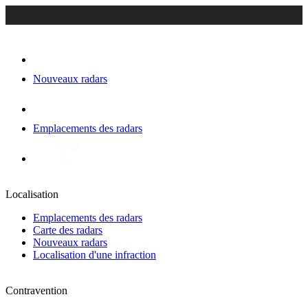
Nouveaux radars
Emplacements des radars
Localisation
Emplacements des radars
Carte des radars
Nouveaux radars
Localisation d'une infraction
Contravention