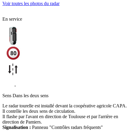
Voir toutes les photos du radar
En service
D820
-
Le Vernet
Sens
Dans les deux sens
Le radar tourelle est installé devant la coopérative agricole CAPA.
Il contrôle les deux sens de circulation.
Il flashe par l'avant en direction de Toulouse et par l'arrière en
direction de Pamiers.
Signalisation :
Panneau "Contrôles radars fréquents"