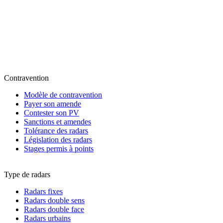
Contravention
Modèle de contravention
Payer son amende
Contester son PV
Sanctions et amendes
Tolérance des radars
Législation des radars
Stages permis à points
Type de radars
Radars fixes
Radars double sens
Radars double face
Radars urbains