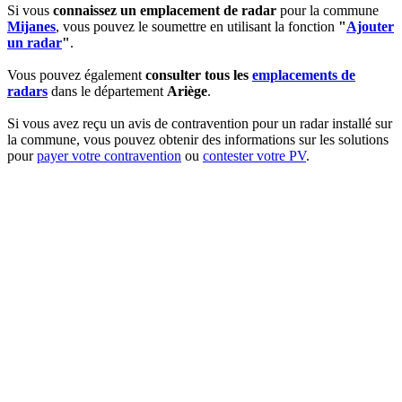
Si vous
connaissez un emplacement de radar
pour la commune
Mijanes
, vous pouvez le soumettre en utilisant la fonction
"
Ajouter
un radar
"
.
Vous pouvez également
consulter tous les
emplacements de
radars
dans le département
Ariège
.
Si vous avez reçu un avis de contravention pour un radar installé sur
la commune, vous pouvez obtenir des informations sur les solutions
pour
payer votre contravention
ou
contester votre PV
.