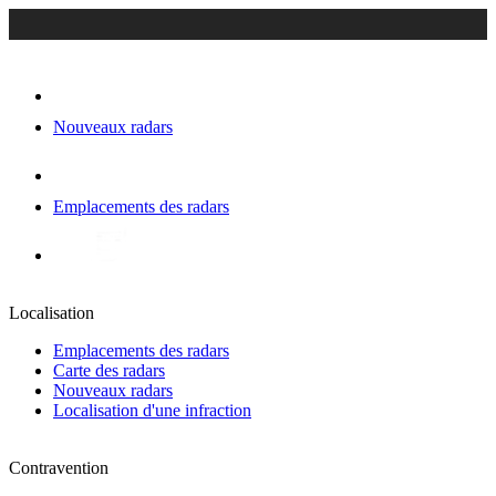
Nouveaux radars
Emplacements des radars
Localisation
Emplacements des radars
Carte des radars
Nouveaux radars
Localisation d'une infraction
Contravention