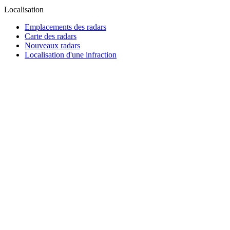
Localisation
Emplacements des radars
Carte des radars
Nouveaux radars
Localisation d'une infraction