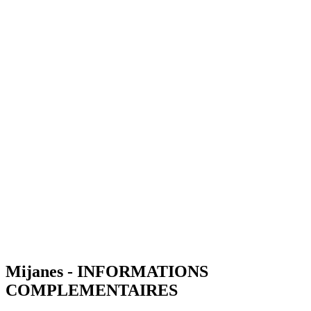
Mijanes - INFORMATIONS
COMPLEMENTAIRES