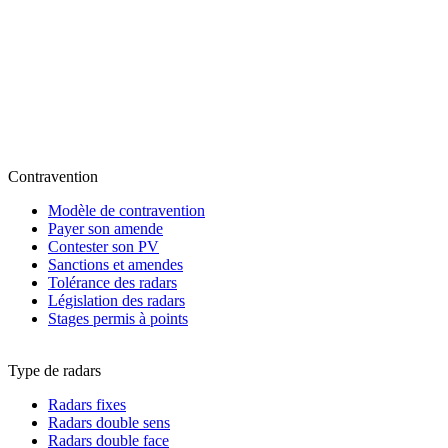
Contravention
Modèle de contravention
Payer son amende
Contester son PV
Sanctions et amendes
Tolérance des radars
Législation des radars
Stages permis à points
Type de radars
Radars fixes
Radars double sens
Radars double face