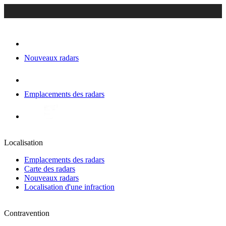
Nouveaux radars
Emplacements des radars
Localisation
Emplacements des radars
Carte des radars
Nouveaux radars
Localisation d'une infraction
Contravention