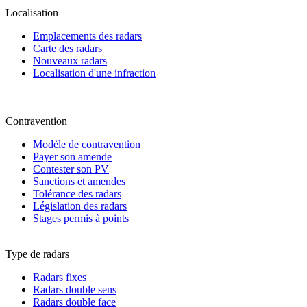
Localisation
Emplacements des radars
Carte des radars
Nouveaux radars
Localisation d'une infraction
Contravention
Modèle de contravention
Payer son amende
Contester son PV
Sanctions et amendes
Tolérance des radars
Législation des radars
Stages permis à points
Type de radars
Radars fixes
Radars double sens
Radars double face