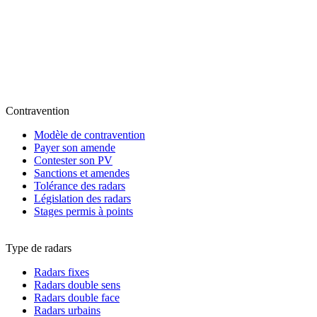
Contravention
Modèle de contravention
Payer son amende
Contester son PV
Sanctions et amendes
Tolérance des radars
Législation des radars
Stages permis à points
Type de radars
Radars fixes
Radars double sens
Radars double face
Radars urbains