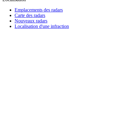
Emplacements des radars
Carte des radars
Nouveaux radars
Localisation d'une infraction