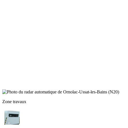
Zone travaux