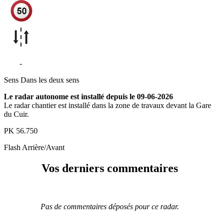
N20
-
Ornolac-Ussat-les-Bains
Sens
Dans les deux sens
Le radar autonome est installé depuis le 09-06-2026
Le radar chantier est installé dans la zone de travaux devant la Gare
du Cuir.
PK
56.750
Flash
Arrière/Avant
Vos derniers commentaires
Pas de commentaires déposés pour ce radar.