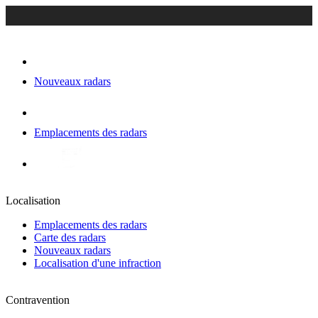
Nouveaux radars
Emplacements des radars
Localisation
Emplacements des radars
Carte des radars
Nouveaux radars
Localisation d'une infraction
Contravention