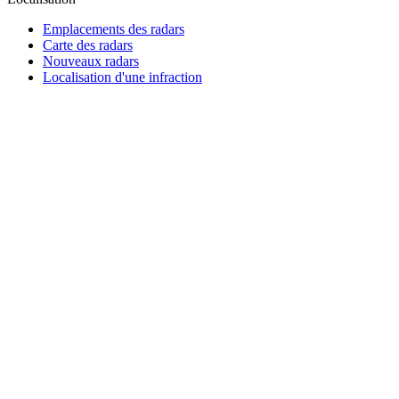
Emplacements des radars
Carte des radars
Nouveaux radars
Localisation d'une infraction