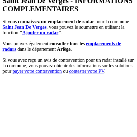
Saint Jean De Verges - INFORMATIONS
COMPLEMENTAIRES
Si vous
connaissez un emplacement de radar
pour la commune
Saint Jean De Verges
, vous pouvez le soumettre en utilisant la
fonction
"
Ajouter un radar
"
.
Vous pouvez également
consulter tous les
emplacements de
radars
dans le département
Ariège
.
Si vous avez reçu un avis de contravention pour un radar installé sur
la commune, vous pouvez obtenir des informations sur les solutions
pour
payer votre contravention
ou
contester votre PV
.