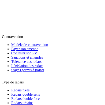
Contravention
Modèle de contravention
Payer son amende
Contester son PV
Sanctions et amendes
Tolérance des radars
Législation des radars
Stages permis à points
Type de radars
Radars fixes
Radars double sens
Radars double face
Radars urbains