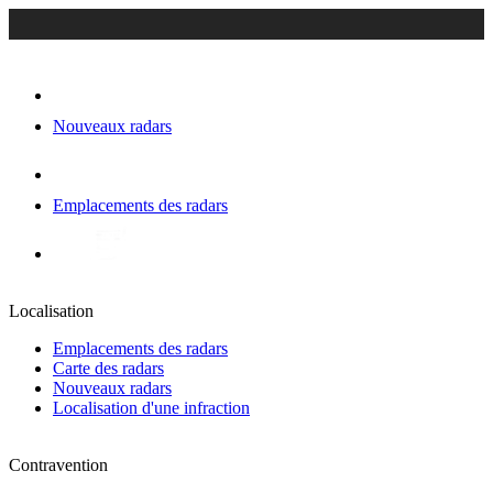
Nouveaux radars
Emplacements des radars
Localisation
Emplacements des radars
Carte des radars
Nouveaux radars
Localisation d'une infraction
Contravention