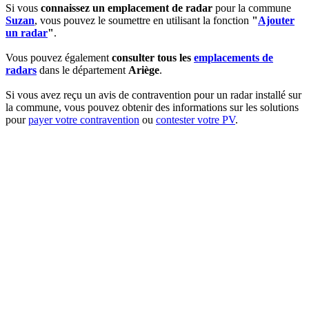
Si vous
connaissez un emplacement de radar
pour la commune
Suzan
, vous pouvez le soumettre en utilisant la fonction
"
Ajouter
un radar
"
.
Vous pouvez également
consulter tous les
emplacements de
radars
dans le département
Ariège
.
Si vous avez reçu un avis de contravention pour un radar installé sur
la commune, vous pouvez obtenir des informations sur les solutions
pour
payer votre contravention
ou
contester votre PV
.