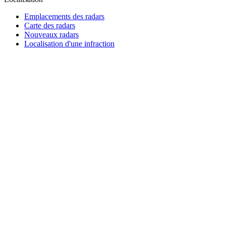
Emplacements des radars
Carte des radars
Nouveaux radars
Localisation d'une infraction