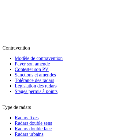
Contravention
Modèle de contravention
Payer son amende
Contester son PV
Sanctions et amendes
Tolérance des radars
Législation des radars
Stages permis à points
Type de radars
Radars fixes
Radars double sens
Radars double face
Radars urbains