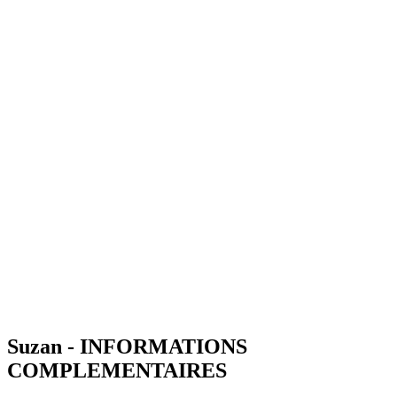
Suzan - INFORMATIONS
COMPLEMENTAIRES