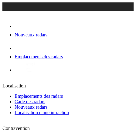
Nouveaux radars
Emplacements des radars
Localisation
Emplacements des radars
Carte des radars
Nouveaux radars
Localisation d'une infraction
Contravention