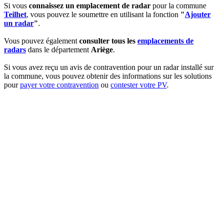
Si vous
connaissez un emplacement de radar
pour la commune
Teilhet
, vous pouvez le soumettre en utilisant la fonction
"
Ajouter
un radar
"
.
Vous pouvez également
consulter tous les
emplacements de
radars
dans le département
Ariège
.
Si vous avez reçu un avis de contravention pour un radar installé sur
la commune, vous pouvez obtenir des informations sur les solutions
pour
payer votre contravention
ou
contester votre PV
.