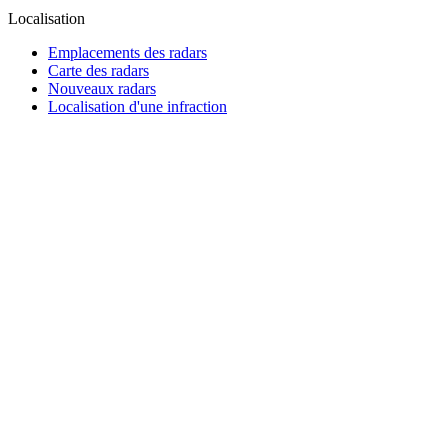
Localisation
Emplacements des radars
Carte des radars
Nouveaux radars
Localisation d'une infraction