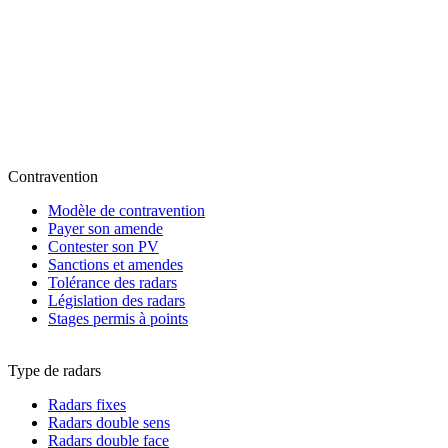
Contravention
Modèle de contravention
Payer son amende
Contester son PV
Sanctions et amendes
Tolérance des radars
Législation des radars
Stages permis à points
Type de radars
Radars fixes
Radars double sens
Radars double face