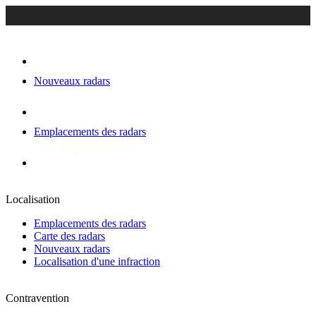
Nouveaux radars
Emplacements des radars
Localisation
Emplacements des radars
Carte des radars
Nouveaux radars
Localisation d'une infraction
Contravention