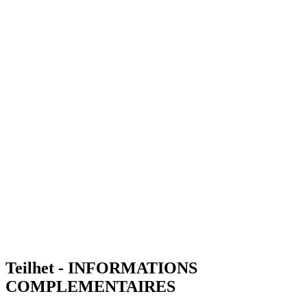
Teilhet - INFORMATIONS
COMPLEMENTAIRES