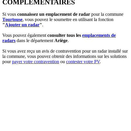
COMPLEMENTAIRES
Si vous
connaissez un emplacement de radar
pour la commune
Tourtouse
, vous pouvez le soumettre en utilisant la fonction
"
Ajouter un radar
"
.
Vous pouvez également
consulter tous les
emplacements de
radars
dans le département
Ariège
.
Si vous avez reçu un avis de contravention pour un radar installé sur
la commune, vous pouvez obtenir des informations sur les solutions
pour
payer votre contravention
ou
contester votre PV
.