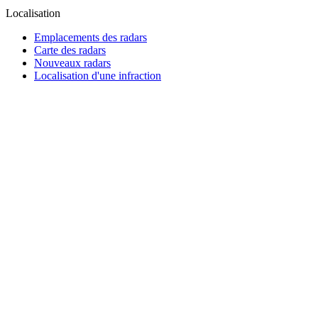
Localisation
Emplacements des radars
Carte des radars
Nouveaux radars
Localisation d'une infraction