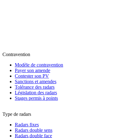
Contravention
Modèle de contravention
Payer son amende
Contester son PV
Sanctions et amendes
Tolérance des radars
Législation des radars
Stages permis à points
Type de radars
Radars fixes
Radars double sens
Radars double face