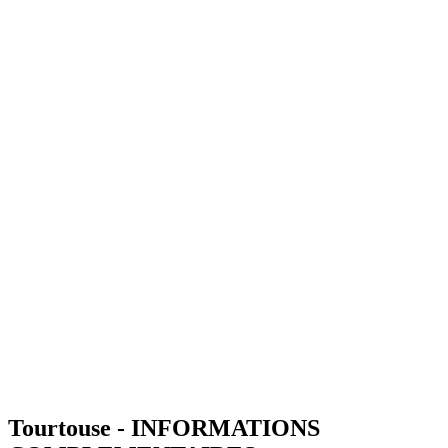
Tourtouse - INFORMATIONS