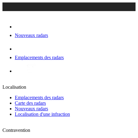
Nouveaux radars
Emplacements des radars
Localisation
Emplacements des radars
Carte des radars
Nouveaux radars
Localisation d'une infraction
Contravention