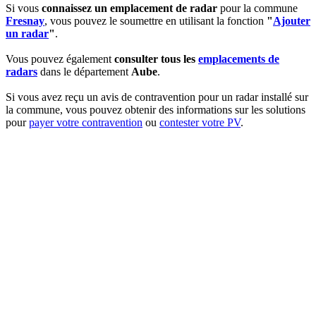
Si vous
connaissez un emplacement de radar
pour la commune
Fresnay
, vous pouvez le soumettre en utilisant la fonction
"
Ajouter
un radar
"
.
Vous pouvez également
consulter tous les
emplacements de
radars
dans le département
Aube
.
Si vous avez reçu un avis de contravention pour un radar installé sur
la commune, vous pouvez obtenir des informations sur les solutions
pour
payer votre contravention
ou
contester votre PV
.