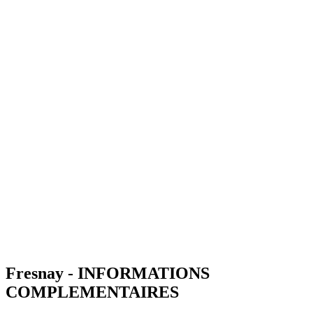
Fresnay - INFORMATIONS
COMPLEMENTAIRES