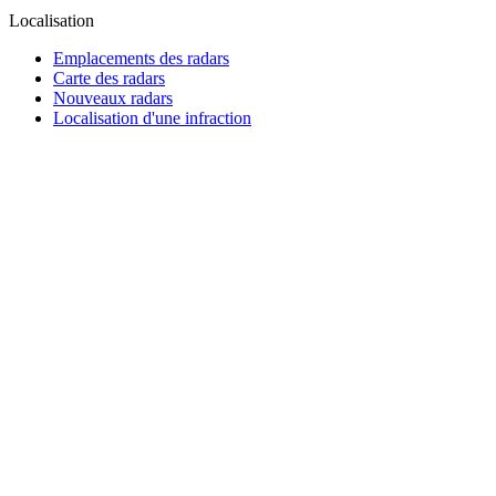
Localisation
Emplacements des radars
Carte des radars
Nouveaux radars
Localisation d'une infraction