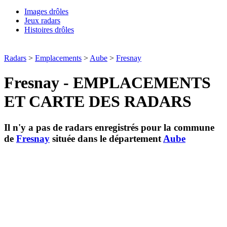
Images drôles
Jeux radars
Histoires drôles
Radars
>
Emplacements
>
Aube
>
Fresnay
Fresnay - EMPLACEMENTS
ET CARTE DES RADARS
Il n'y a pas de radars enregistrés pour la commune
de
Fresnay
située dans le département
Aube