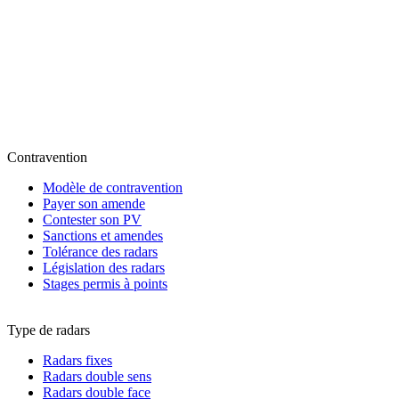
Contravention
Modèle de contravention
Payer son amende
Contester son PV
Sanctions et amendes
Tolérance des radars
Législation des radars
Stages permis à points
Type de radars
Radars fixes
Radars double sens
Radars double face