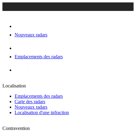
Nouveaux radars
Emplacements des radars
Localisation
Emplacements des radars
Carte des radars
Nouveaux radars
Localisation d'une infraction
Contravention