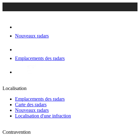
Nouveaux radars
Emplacements des radars
Localisation
Emplacements des radars
Carte des radars
Nouveaux radars
Localisation d'une infraction
Contravention