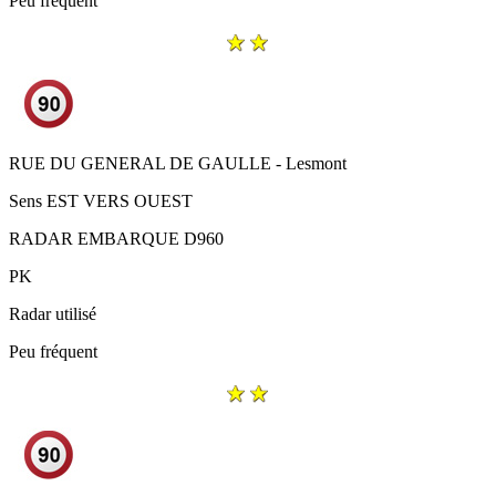
Peu fréquent
RUE DU GENERAL DE GAULLE - Lesmont
Sens
EST VERS OUEST
RADAR EMBARQUE D960
PK
Radar utilisé
Peu fréquent