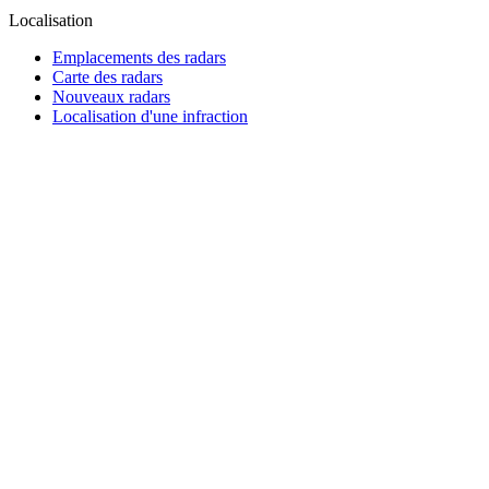
Localisation
Emplacements des radars
Carte des radars
Nouveaux radars
Localisation d'une infraction