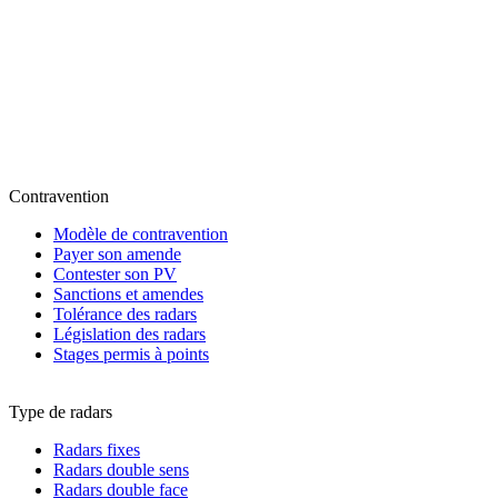
Contravention
Modèle de contravention
Payer son amende
Contester son PV
Sanctions et amendes
Tolérance des radars
Législation des radars
Stages permis à points
Type de radars
Radars fixes
Radars double sens
Radars double face