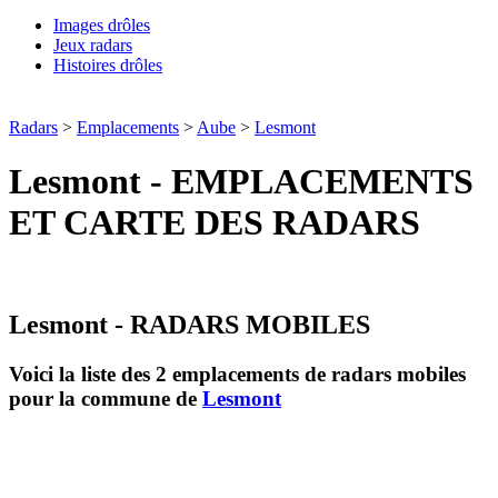
Images drôles
Jeux radars
Histoires drôles
Radars
>
Emplacements
>
Aube
>
Lesmont
Lesmont - EMPLACEMENTS
ET CARTE DES RADARS
Lesmont - RADARS MOBILES
Voici la liste des 2 emplacements de radars mobiles
pour la commune de
Lesmont