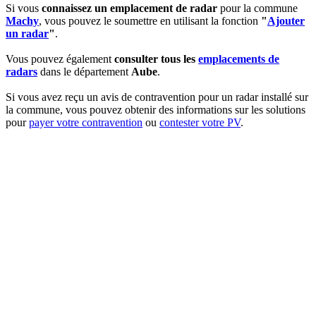
Si vous
connaissez un emplacement de radar
pour la commune
Machy
, vous pouvez le soumettre en utilisant la fonction
"
Ajouter
un radar
"
.
Vous pouvez également
consulter tous les
emplacements de
radars
dans le département
Aube
.
Si vous avez reçu un avis de contravention pour un radar installé sur
la commune, vous pouvez obtenir des informations sur les solutions
pour
payer votre contravention
ou
contester votre PV
.