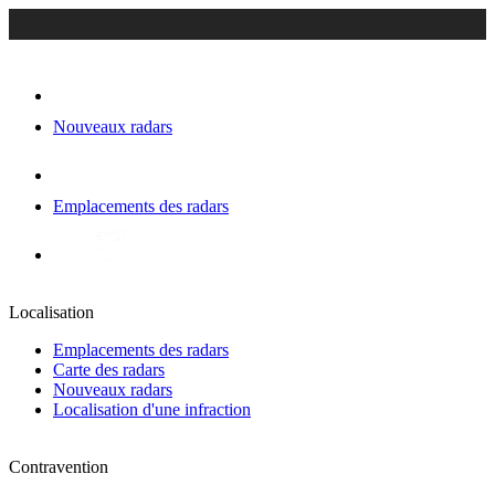
Nouveaux radars
Emplacements des radars
Localisation
Emplacements des radars
Carte des radars
Nouveaux radars
Localisation d'une infraction
Contravention