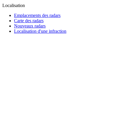
Localisation
Emplacements des radars
Carte des radars
Nouveaux radars
Localisation d'une infraction