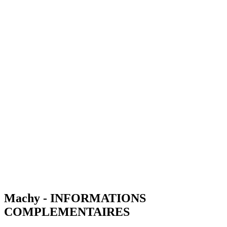
Machy - INFORMATIONS
COMPLEMENTAIRES