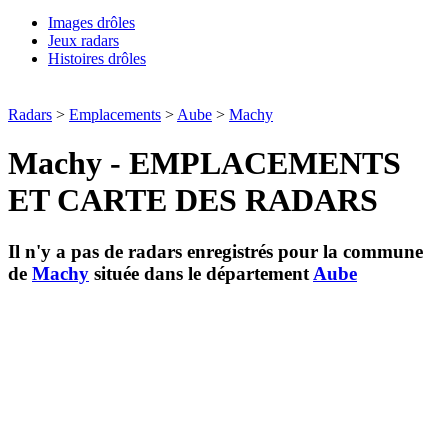
Images drôles
Jeux radars
Histoires drôles
Radars
>
Emplacements
>
Aube
>
Machy
Machy - EMPLACEMENTS
ET CARTE DES RADARS
Il n'y a pas de radars enregistrés pour la commune
de
Machy
située dans le département
Aube