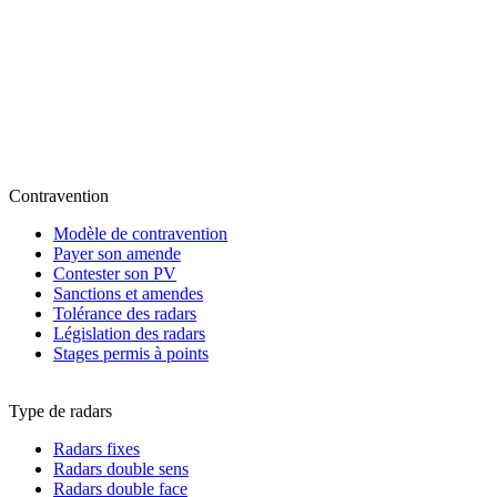
Contravention
Modèle de contravention
Payer son amende
Contester son PV
Sanctions et amendes
Tolérance des radars
Législation des radars
Stages permis à points
Type de radars
Radars fixes
Radars double sens
Radars double face