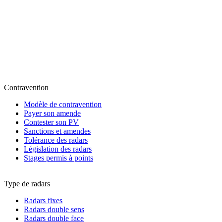
Contravention
Modèle de contravention
Payer son amende
Contester son PV
Sanctions et amendes
Tolérance des radars
Législation des radars
Stages permis à points
Type de radars
Radars fixes
Radars double sens
Radars double face