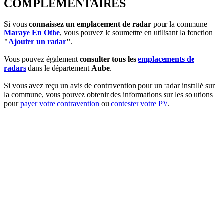
COMPLEMENTAIRES
Si vous
connaissez un emplacement de radar
pour la commune
Maraye En Othe
, vous pouvez le soumettre en utilisant la fonction
"
Ajouter un radar
"
.
Vous pouvez également
consulter tous les
emplacements de
radars
dans le département
Aube
.
Si vous avez reçu un avis de contravention pour un radar installé sur
la commune, vous pouvez obtenir des informations sur les solutions
pour
payer votre contravention
ou
contester votre PV
.