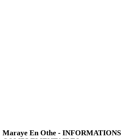
Maraye En Othe - INFORMATIONS