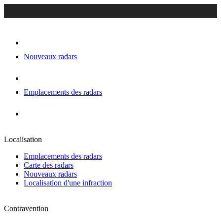
Nouveaux radars
Emplacements des radars
Localisation
Emplacements des radars
Carte des radars
Nouveaux radars
Localisation d'une infraction
Contravention