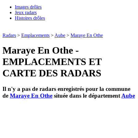
Images drôles
Jeux radars
Histoires drôles
Radars
>
Emplacements
>
Aube
>
Maraye En Othe
Maraye En Othe -
EMPLACEMENTS ET
CARTE DES RADARS
Il n'y a pas de radars enregistrés pour la commune
de
Maraye En Othe
située dans le département
Aube