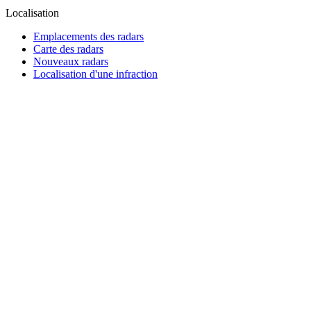
Localisation
Emplacements des radars
Carte des radars
Nouveaux radars
Localisation d'une infraction