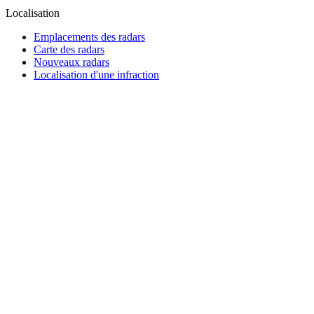
Localisation
Emplacements des radars
Carte des radars
Nouveaux radars
Localisation d'une infraction