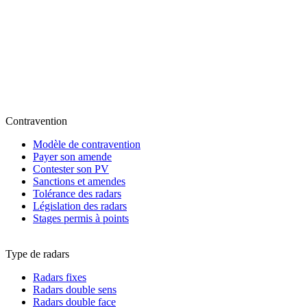
Contravention
Modèle de contravention
Payer son amende
Contester son PV
Sanctions et amendes
Tolérance des radars
Législation des radars
Stages permis à points
Type de radars
Radars fixes
Radars double sens
Radars double face