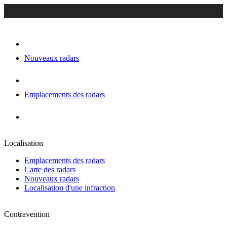
Nouveaux radars
Emplacements des radars
Localisation
Emplacements des radars
Carte des radars
Nouveaux radars
Localisation d'une infraction
Contravention