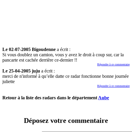
Le 02-07-2005 Bigoudenne
a écrit :
Si vous doublez un camion, vous y avez le droit à coup sur, car la
pancarte est cachée derrière ce-dernier !!
Répondre à ce commentaire
Le 25-04-2005 juju
a écrit :
merci de n'informé à qu’elle datte ce radar fonctionne bonne journée
juliette
Répondre à ce commentaire
Retour à la liste des radars dans le département
Aube
Déposez votre commentaire