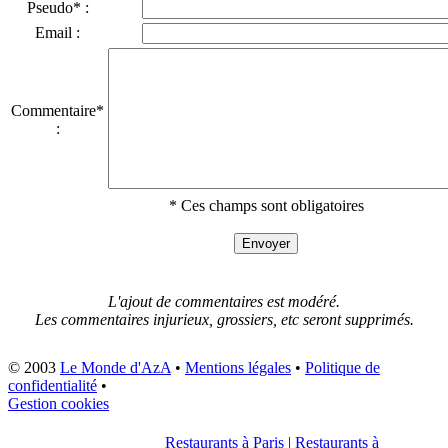
Pseudo* :
Email :
Commentaire*
:
* Ces champs sont obligatoires
L'ajout de commentaires est modéré.
Les commentaires injurieux, grossiers, etc seront supprimés.
© 2003
Le Monde d'AzA
•
Mentions légales
•
Politique de
confidentialité
•
Gestion cookies
Restaurants à Paris
|
Restaurants à