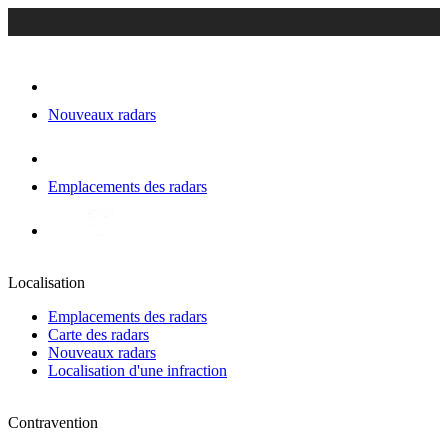
Nouveaux radars
Emplacements des radars
Localisation
Emplacements des radars
Carte des radars
Nouveaux radars
Localisation d'une infraction
Contravention