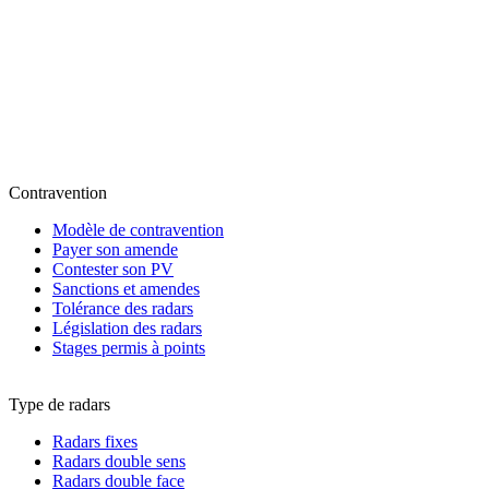
Contravention
Modèle de contravention
Payer son amende
Contester son PV
Sanctions et amendes
Tolérance des radars
Législation des radars
Stages permis à points
Type de radars
Radars fixes
Radars double sens
Radars double face