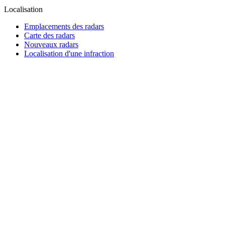
Localisation
Emplacements des radars
Carte des radars
Nouveaux radars
Localisation d'une infraction