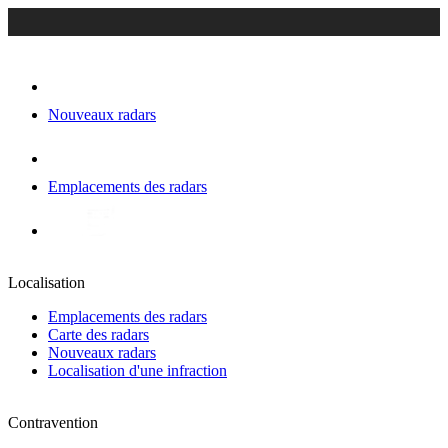
Nouveaux radars
Emplacements des radars
Localisation
Emplacements des radars
Carte des radars
Nouveaux radars
Localisation d'une infraction
Contravention