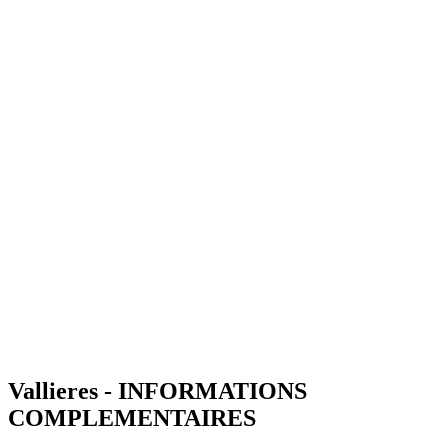
Vallieres - INFORMATIONS
COMPLEMENTAIRES