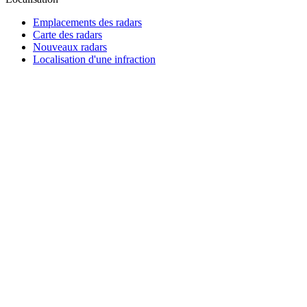
Emplacements des radars
Carte des radars
Nouveaux radars
Localisation d'une infraction