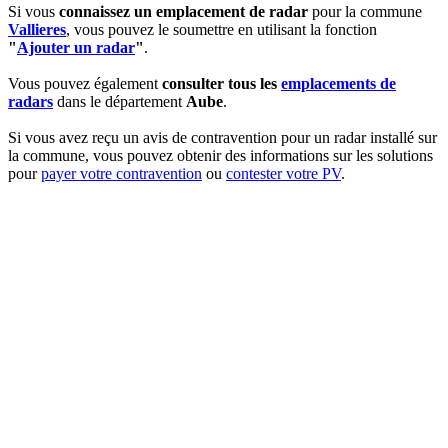
Si vous
connaissez un emplacement de radar
pour la commune
Vallieres
, vous pouvez le soumettre en utilisant la fonction
"
Ajouter un radar
"
.
Vous pouvez également
consulter tous les
emplacements de
radars
dans le département
Aube
.
Si vous avez reçu un avis de contravention pour un radar installé sur
la commune, vous pouvez obtenir des informations sur les solutions
pour
payer votre contravention
ou
contester votre PV
.