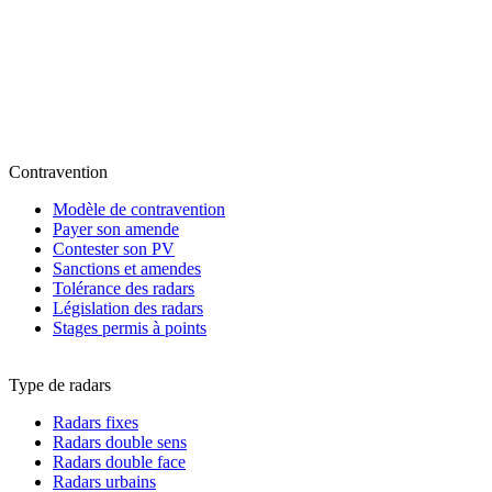
Contravention
Modèle de contravention
Payer son amende
Contester son PV
Sanctions et amendes
Tolérance des radars
Législation des radars
Stages permis à points
Type de radars
Radars fixes
Radars double sens
Radars double face
Radars urbains