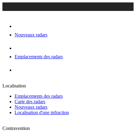
Nouveaux radars
Emplacements des radars
Localisation
Emplacements des radars
Carte des radars
Nouveaux radars
Localisation d'une infraction
Contravention