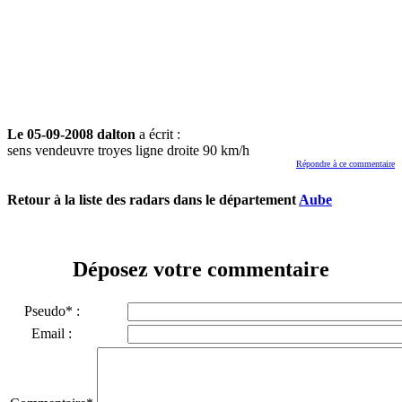
Le 05-09-2008 dalton
a écrit :
sens vendeuvre troyes ligne droite 90 km/h
Répondre à ce commentaire
Retour à la liste des radars dans le département
Aube
Déposez votre commentaire
Pseudo* :
Email :