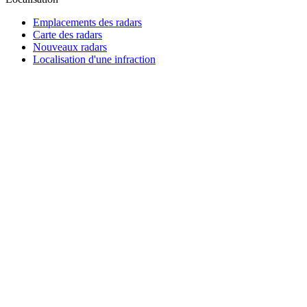
Emplacements des radars
Carte des radars
Nouveaux radars
Localisation d'une infraction