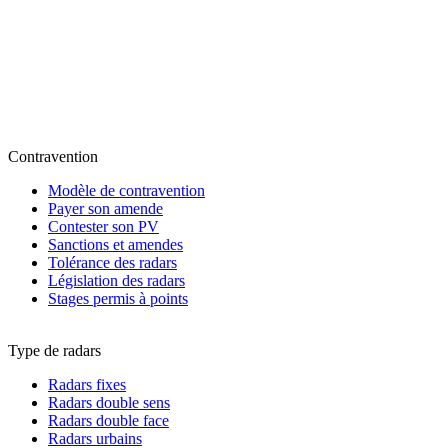
Contravention
Modèle de contravention
Payer son amende
Contester son PV
Sanctions et amendes
Tolérance des radars
Législation des radars
Stages permis à points
Type de radars
Radars fixes
Radars double sens
Radars double face
Radars urbains