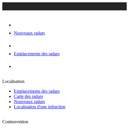
Nouveaux radars
Emplacements des radars
Localisation
Emplacements des radars
Carte des radars
Nouveaux radars
Localisation d'une infraction
Contravention