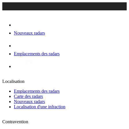
Nouveaux radars
Emplacements des radars
Localisation
Emplacements des radars
Carte des radars
Nouveaux radars
Localisation d'une infraction
Contravention