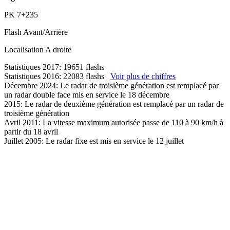
PK
7+235
Flash
Avant/Arrière
Localisation
A droite
Statistiques 2017: 19651 flashs
Statistiques 2016: 22083 flashs
Voir plus de chiffres
Décembre 2024: Le radar de troisième génération est remplacé par
un radar double face mis en service le 18 décembre
2015: Le radar de deuxième génération est remplacé par un radar de
troisième génération
Avril 2011: La vitesse maximum autorisée passe de 110 à 90 km/h à
partir du 18 avril
Juillet 2005: Le radar fixe est mis en service le 12 juillet