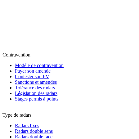
Contravention
Modèle de contravention
Payer son amende
Contester son PV
Sanctions et amendes
Tolérance des radars
Législation des radars
Stages permis à points
Type de radars
Radars fixes
Radars double sens
Radars double face