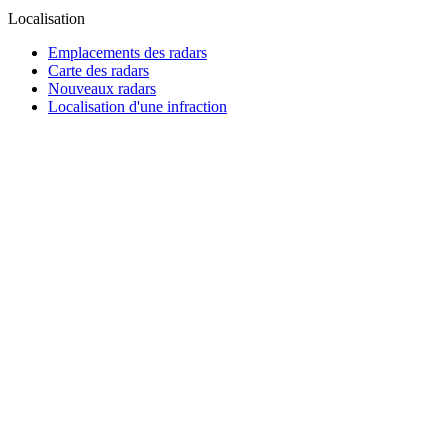
Localisation
Emplacements des radars
Carte des radars
Nouveaux radars
Localisation d'une infraction