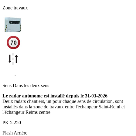
Zone travaux
A344
-
Reims
Sens
Dans les deux sens
Le radar autonome est installé depuis le 31-03-2026
Deux radars chantiers, un pour chaque sens de circulation, sont
installés dans la zone de travaux entre l'échangeur Saint-Remi et
l'échangeur Reims centre.
PK
5.250
Flash
Arrière