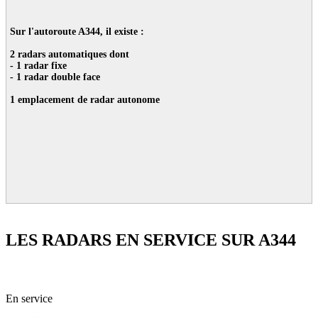
Sur l'autoroute A344, il existe :
2 radars automatiques dont
- 1 radar fixe
- 1 radar double face
1 emplacement de radar autonome
LES RADARS EN SERVICE SUR A344
51 - Marne
En service