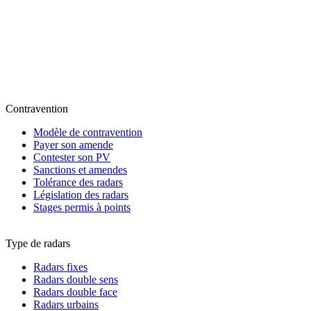
Contravention
Modèle de contravention
Payer son amende
Contester son PV
Sanctions et amendes
Tolérance des radars
Législation des radars
Stages permis à points
Type de radars
Radars fixes
Radars double sens
Radars double face
Radars urbains