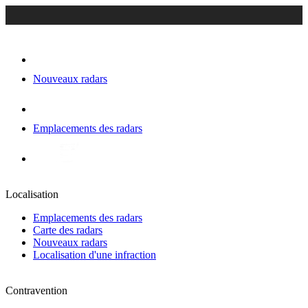
Nouveaux radars
Emplacements des radars
Localisation
Emplacements des radars
Carte des radars
Nouveaux radars
Localisation d'une infraction
Contravention