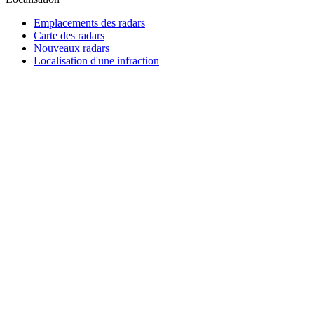
Emplacements des radars
Carte des radars
Nouveaux radars
Localisation d'une infraction