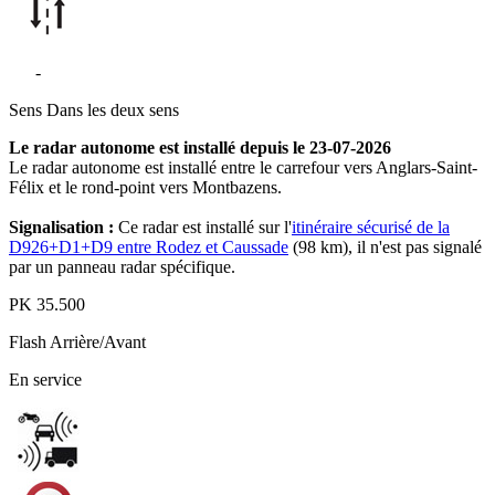
D1
-
Anglars-Saint-Félix
Sens
Dans les deux sens
Le radar autonome est installé depuis le 23-07-2026
Le radar autonome est installé entre le carrefour vers Anglars-Saint-
Félix et le rond-point vers Montbazens.
Signalisation :
Ce radar est installé sur l'
itinéraire sécurisé de la
D926+D1+D9 entre Rodez et Caussade
(98 km), il n'est pas signalé
par un panneau radar spécifique.
PK
35.500
Flash
Arrière/Avant
En service