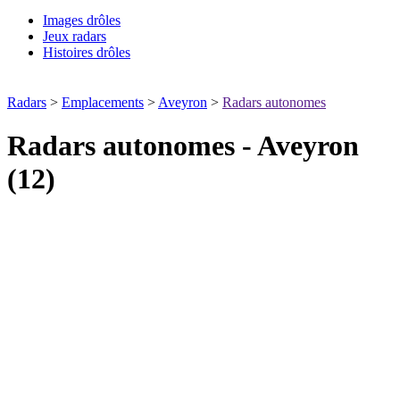
Images drôles
Jeux radars
Histoires drôles
Radars
>
Emplacements
>
Aveyron
>
Radars autonomes
Radars autonomes - Aveyron
(12)