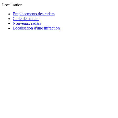
Localisation
Emplacements des radars
Carte des radars
Nouveaux radars
Localisation d'une infraction