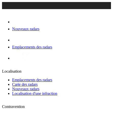
Nouveaux radars
Emplacements des radars
Localisation
Emplacements des radars
Carte des radars
Nouveaux radars
Localisation d'une infraction
Contravention