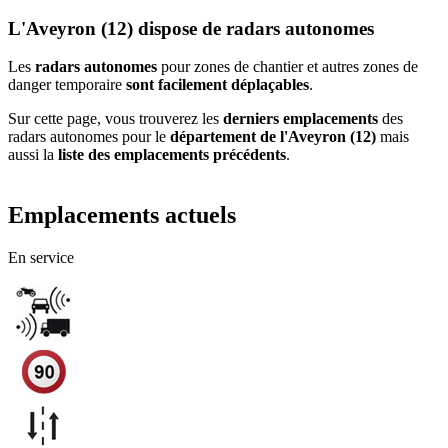
L'Aveyron (12) dispose de radars autonomes
Les
radars autonomes
pour zones de chantier et autres zones de
danger temporaire
sont facilement déplaçables
.
Sur cette page, vous trouverez les
derniers emplacements
des
radars autonomes pour le
département de l'Aveyron (12)
mais
aussi la
liste des emplacements précédents
.
Emplacements actuels
En service