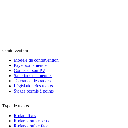
Contravention
Modèle de contravention
Payer son amende
Contester son PV
Sanctions et amendes
Tolérance des radars
Législation des radars
Stages permis à points
Type de radars
Radars fixes
Radars double sens
Radars double face