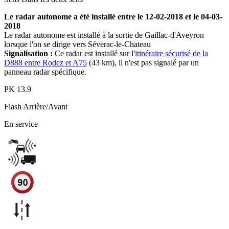
Le radar autonome a été installé entre le 12-02-2018 et le 04-03-
2018
Le radar autonome est installé à la sortie de Gaillac-d'Aveyron
lorsque l'on se dirige vers Séverac-le-Chateau
Signalisation :
Ce radar est installé sur l'
itinéraire sécurisé de la
D888 entre Rodez et A75
(43 km), il n'est pas signalé par un
panneau radar spécifique.
PK
13.9
Flash
Arrière/Avant
En service