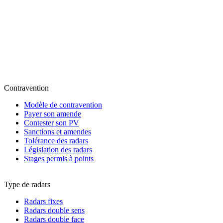
Contravention
Modèle de contravention
Payer son amende
Contester son PV
Sanctions et amendes
Tolérance des radars
Législation des radars
Stages permis à points
Type de radars
Radars fixes
Radars double sens
Radars double face