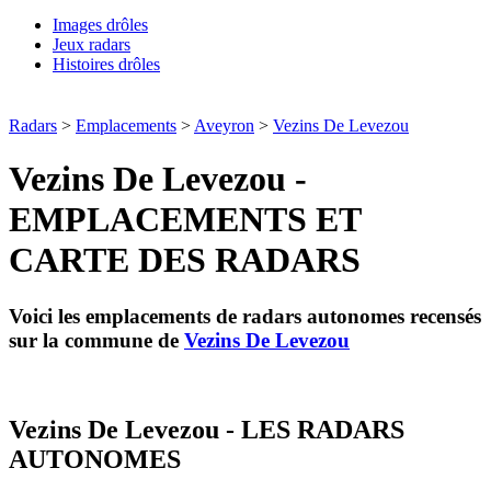
Images drôles
Jeux radars
Histoires drôles
Radars
>
Emplacements
>
Aveyron
>
Vezins De Levezou
Vezins De Levezou -
EMPLACEMENTS ET
CARTE DES RADARS
Voici les emplacements de radars autonomes recensés
sur la commune de
Vezins De Levezou
Vezins De Levezou - LES RADARS
AUTONOMES