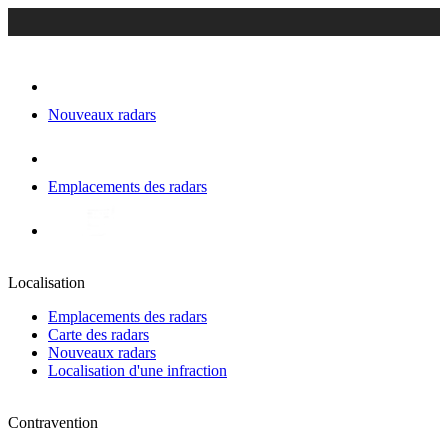
Nouveaux radars
Emplacements des radars
Localisation
Emplacements des radars
Carte des radars
Nouveaux radars
Localisation d'une infraction
Contravention