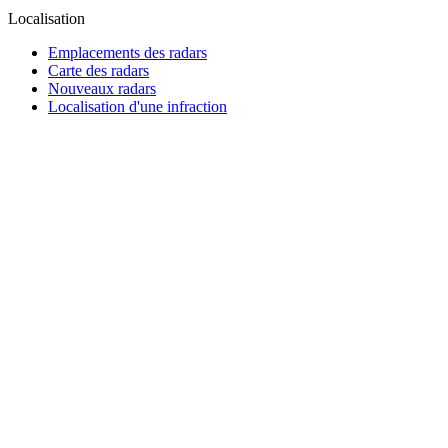
Localisation
Emplacements des radars
Carte des radars
Nouveaux radars
Localisation d'une infraction