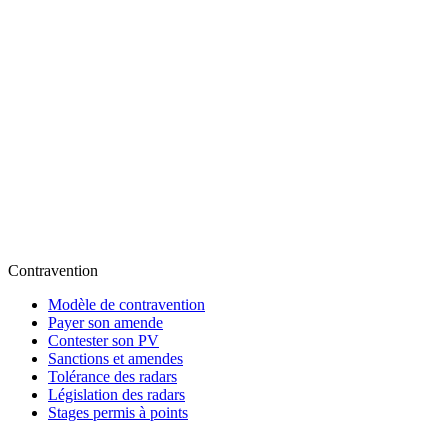
Contravention
Modèle de contravention
Payer son amende
Contester son PV
Sanctions et amendes
Tolérance des radars
Législation des radars
Stages permis à points