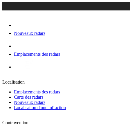
Nouveaux radars
Emplacements des radars
Localisation
Emplacements des radars
Carte des radars
Nouveaux radars
Localisation d'une infraction
Contravention