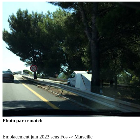
Photo par rematch
Emplacement juin 2023 sens Fos -> Marseille