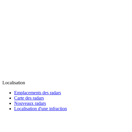
Localisation
Emplacements des radars
Carte des radars
Nouveaux radars
Localisation d'une infraction