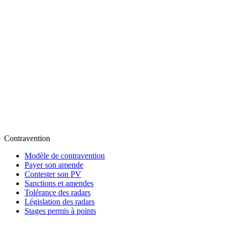
Contravention
Modèle de contravention
Payer son amende
Contester son PV
Sanctions et amendes
Tolérance des radars
Législation des radars
Stages permis à points