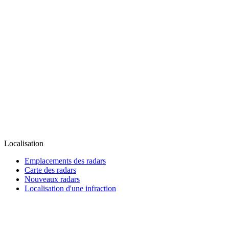
Localisation
Emplacements des radars
Carte des radars
Nouveaux radars
Localisation d'une infraction