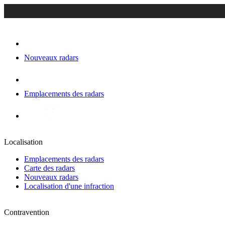
Nouveaux radars
Emplacements des radars
Localisation
Emplacements des radars
Carte des radars
Nouveaux radars
Localisation d'une infraction
Contravention