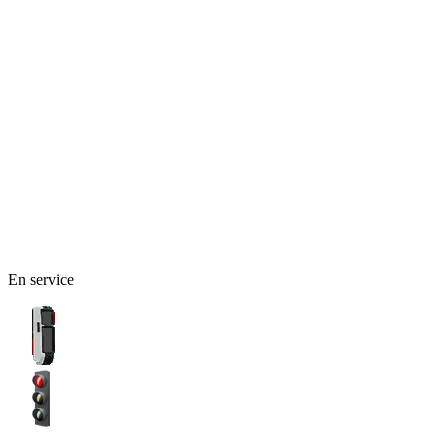
En service