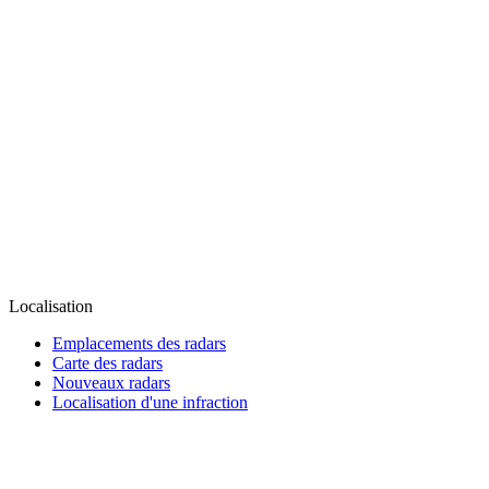
Localisation
Emplacements des radars
Carte des radars
Nouveaux radars
Localisation d'une infraction