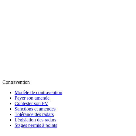
Contravention
Modèle de contravention
Payer son amende
Contester son PV
Sanctions et amendes
Tolérance des radars
Législation des radars
Stages permis à points