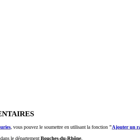
ENTAIRES
uries
, vous pouvez le soumettre en utilisant la fonction
"
Ajouter un r
dans le département
Bouches-du-Rhône
.