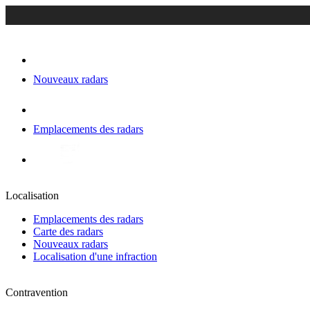
Nouveaux radars
Emplacements des radars
Localisation
Emplacements des radars
Carte des radars
Nouveaux radars
Localisation d'une infraction
Contravention