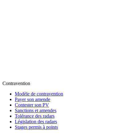
Contravention
Modèle de contravention
Payer son amende
Contester son PV
Sanctions et amendes
Tolérance des radars
Législation des radars
Stages permis à points