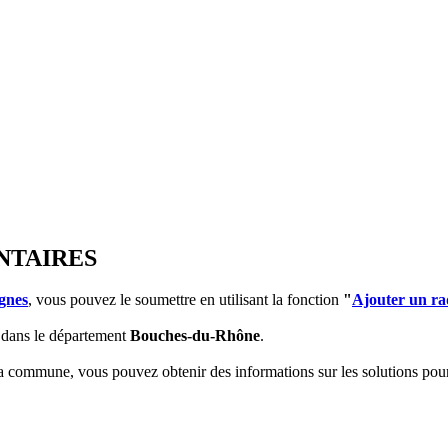
NTAIRES
gnes
, vous pouvez le soumettre en utilisant la fonction
"
Ajouter un ra
dans le département
Bouches-du-Rhône
.
 la commune, vous pouvez obtenir des informations sur les solutions po