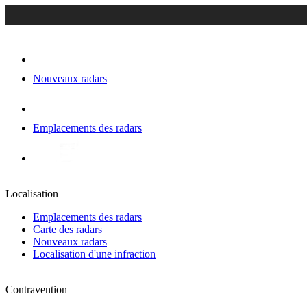
Nouveaux radars
Emplacements des radars
Localisation
Emplacements des radars
Carte des radars
Nouveaux radars
Localisation d'une infraction
Contravention