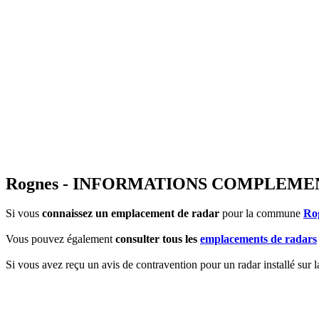
Rognes - INFORMATIONS COMPLEME
Si vous
connaissez un emplacement de radar
pour la commune
Ro
Vous pouvez également
consulter tous les
emplacements de radars
Si vous avez reçu un avis de contravention pour un radar installé sur