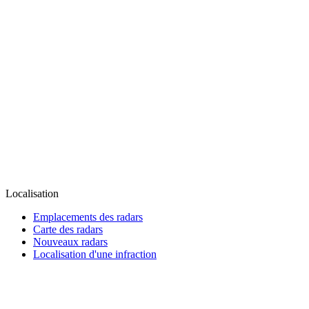
Localisation
Emplacements des radars
Carte des radars
Nouveaux radars
Localisation d'une infraction