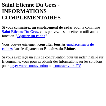
Saint Etienne Du Gres -
INFORMATIONS
COMPLEMENTAIRES
Si vous
connaissez un emplacement de radar
pour la commune
Saint Etienne Du Gres
, vous pouvez le soumettre en utilisant la
fonction
"
Ajouter un radar
"
.
Vous pouvez également
consulter tous les
emplacements de
radars
dans le département
Bouches-du-Rhône
.
Si vous avez reçu un avis de contravention pour un radar installé sur
la commune, vous pouvez obtenir des informations sur les solutions
pour
payer votre contravention
ou
contester votre PV
.