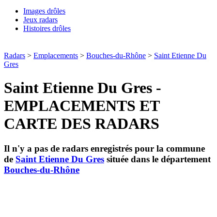
Images drôles
Jeux radars
Histoires drôles
Radars
>
Emplacements
>
Bouches-du-Rhône
>
Saint Etienne Du
Gres
Saint Etienne Du Gres -
EMPLACEMENTS ET
CARTE DES RADARS
Il n'y a pas de radars enregistrés pour la commune
de
Saint Etienne Du Gres
située dans le département
Bouches-du-Rhône