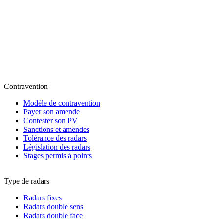
Contravention
Modèle de contravention
Payer son amende
Contester son PV
Sanctions et amendes
Tolérance des radars
Législation des radars
Stages permis à points
Type de radars
Radars fixes
Radars double sens
Radars double face