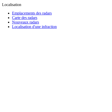
Localisation
Emplacements des radars
Carte des radars
Nouveaux radars
Localisation d'une infraction