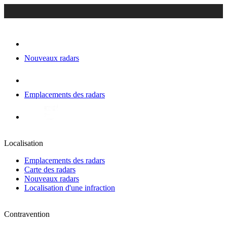
Nouveaux radars
Emplacements des radars
Localisation
Emplacements des radars
Carte des radars
Nouveaux radars
Localisation d'une infraction
Contravention