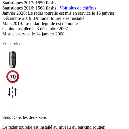
Statistiques 2017: 1850 flashs
Statistiques 2016: 1568 flashs
Voir plus de chiffres
Janvier 2020: Le radar tourelle est mis en service le 16 janvier
Décembre 2019: Un radar tourelle est installé
Mars 2019: Le radar dégradé est démonté
Cabine installée le 3 décembre 2007
Mise en service le 14 janvier 2008
En service
D519
-
Saint-Denis-de-Mailloc
Sens
Dans les deux sens
Le radar tourelle est installé au niveau du parking routier.