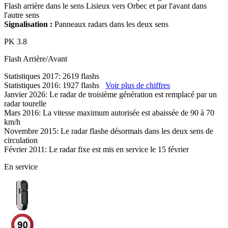
Flash arrière dans le sens Lisieux vers Orbec et par l'avant dans
l'autre sens
Signalisation :
Panneaux radars dans les deux sens
PK
3.8
Flash
Arrière/Avant
Statistiques 2017: 2619 flashs
Statistiques 2016: 1927 flashs
Voir plus de chiffres
Janvier 2026: Le radar de troisième génération est remplacé par un
radar tourelle
Mars 2016: La vitesse maximum autorisée est abaissée de 90 à 70
km/h
Novembre 2015: Le radar flashe désormais dans les deux sens de
circulation
Février 2011: Le radar fixe est mis en service le 15 février
En service