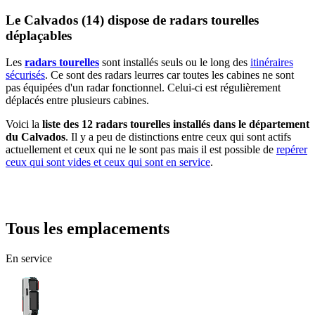
Le Calvados (14) dispose de radars tourelles
déplaçables
Les
radars tourelles
sont installés seuls ou le long des
itinéraires
sécurisés
. Ce sont des radars leurres car toutes les cabines ne sont
pas équipées d'un radar fonctionnel. Celui-ci est régulièrement
déplacés entre plusieurs cabines.
Voici la
liste des 12 radars tourelles installés dans le département
du Calvados
. Il y a peu de distinctions entre ceux qui sont actifs
actuellement et ceux qui ne le sont pas mais il est possible de
repérer
ceux qui sont vides et ceux qui sont en service
.
Tous les emplacements
En service