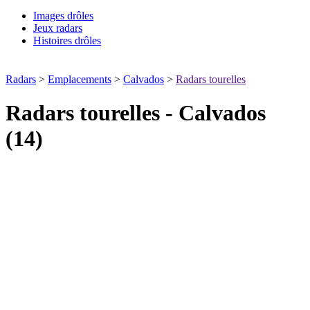
Images drôles
Jeux radars
Histoires drôles
Radars
>
Emplacements
>
Calvados
>
Radars tourelles
Radars tourelles - Calvados
(14)