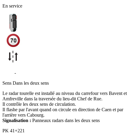
En service
D513
-
Béneauville - Bavent
Sens
Dans les deux sens
Le radar tourelle est installé au niveau du carrefour vers Bavent et
Amfreville dans la traversée du lieu-dit Chef de Rue.
Il contrôle les deux sens de circulation.
Il flashe par l'avant quand on circule en direction de Caen et par
l'arrière vers Cabourg.
Signalisation :
Panneaux radars dans les deux sens
PK
41+221