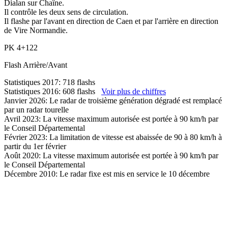
Dialan sur Chaîne.
Il contrôle les deux sens de circulation.
Il flashe par l'avant en direction de Caen et par l'arrière en direction
de Vire Normandie.
PK
4+122
Flash
Arrière/Avant
Statistiques 2017: 718 flashs
Statistiques 2016: 608 flashs
Voir plus de chiffres
Janvier 2026: Le radar de troisième génération dégradé est remplacé
par un radar tourelle
Avril 2023: La vitesse maximum autorisée est portée à 90 km/h par
le Conseil Départemental
Février 2023: La limitation de vitesse est abaissée de 90 à 80 km/h à
partir du 1er février
Août 2020: La vitesse maximum autorisée est portée à 90 km/h par
le Conseil Départemental
Décembre 2010: Le radar fixe est mis en service le 10 décembre