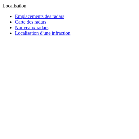
Localisation
Emplacements des radars
Carte des radars
Nouveaux radars
Localisation d'une infraction