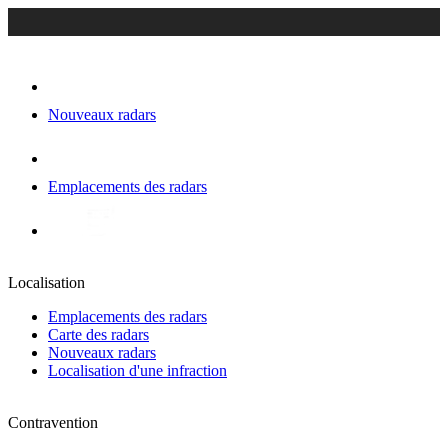
Nouveaux radars
Emplacements des radars
Localisation
Emplacements des radars
Carte des radars
Nouveaux radars
Localisation d'une infraction
Contravention