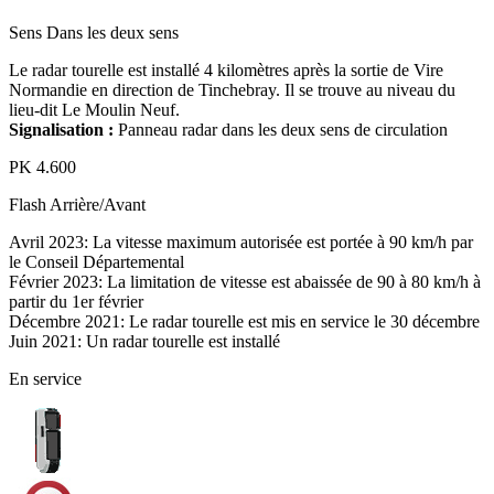
Sens
Dans les deux sens
Le radar tourelle est installé 4 kilomètres après la sortie de Vire
Normandie en direction de Tinchebray. Il se trouve au niveau du
lieu-dit Le Moulin Neuf.
Signalisation :
Panneau radar dans les deux sens de circulation
PK
4.600
Flash
Arrière/Avant
Avril 2023: La vitesse maximum autorisée est portée à 90 km/h par
le Conseil Départemental
Février 2023: La limitation de vitesse est abaissée de 90 à 80 km/h à
partir du 1er février
Décembre 2021: Le radar tourelle est mis en service le 30 décembre
Juin 2021: Un radar tourelle est installé
En service