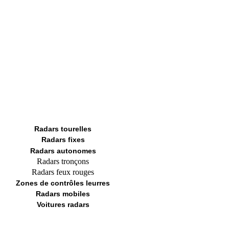
Radars tourelles
Radars fixes
Radars autonomes
Radars tronçons
Radars feux rouges
Zones de contrôles leurres
Radars mobiles
Voitures radars