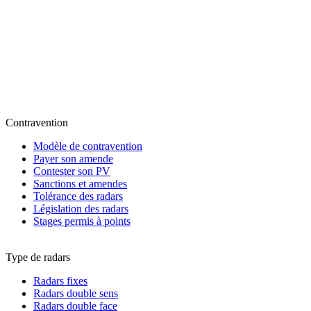
Contravention
Modèle de contravention
Payer son amende
Contester son PV
Sanctions et amendes
Tolérance des radars
Législation des radars
Stages permis à points
Type de radars
Radars fixes
Radars double sens
Radars double face