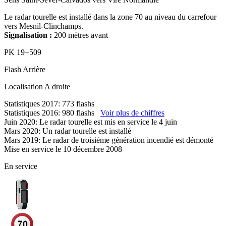
Le radar tourelle est installé dans la zone 70 au niveau du carrefour
vers Mesnil-Clinchamps.
Signalisation :
200 mètres avant
PK
19+509
Flash
Arrière
Localisation
A droite
Statistiques 2017: 773 flashs
Statistiques 2016: 980 flashs
Voir plus de chiffres
Juin 2020: Le radar tourelle est mis en service le 4 juin
Mars 2020: Un radar tourelle est installé
Mars 2019: Le radar de troisième génération incendié est démonté
Mise en service le 10 décembre 2008
En service