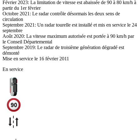
Février 2023: La limitation de vitesse est abaissée de 90 à 80 km/h à
partir du 1er février
Octobre 2021: Le radar contrôle désormais les deux sens de
circulation
Septembre 2021: Un radar tourelle est installé et mis en service le 24
septembre
Août 2020: La vitesse maximum autorisée est portée à 90 km/h par
le Conseil Départemental
Septembre 2019: Le radar de troisième génération dégradé est
démonté
Mise en service le 16 février 2011
En service
D524
-
Vire Normandie