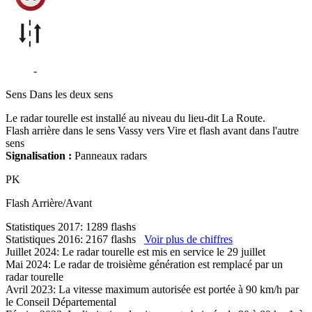
D512
-
Valdallière
Sens
Dans les deux sens
Le radar tourelle est installé au niveau du lieu-dit La Route.
Flash arrière dans le sens Vassy vers Vire et flash avant dans l'autre
sens
Signalisation :
Panneaux radars
PK
Flash
Arrière/Avant
Statistiques 2017: 1289 flashs
Statistiques 2016: 2167 flashs
Voir plus de chiffres
Juillet 2024: Le radar tourelle est mis en service le 29 juillet
Mai 2024: Le radar de troisième génération est remplacé par un
radar tourelle
Avril 2023: La vitesse maximum autorisée est portée à 90 km/h par
le Conseil Départemental