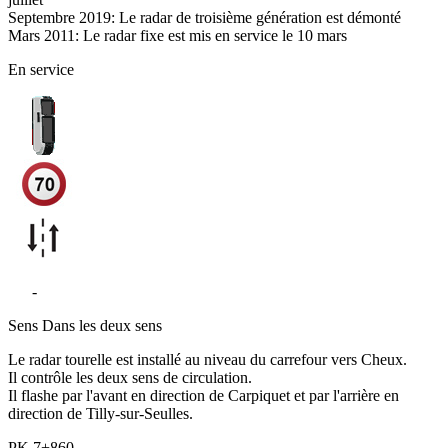
Septembre 2019: Le radar de troisième génération est démonté
Mars 2011: Le radar fixe est mis en service le 10 mars
En service
D9
-
Thue et Mue
Sens
Dans les deux sens
Le radar tourelle est installé au niveau du carrefour vers Cheux.
Il contrôle les deux sens de circulation.
Il flashe par l'avant en direction de Carpiquet et par l'arrière en
direction de Tilly-sur-Seulles.
PK
7+860