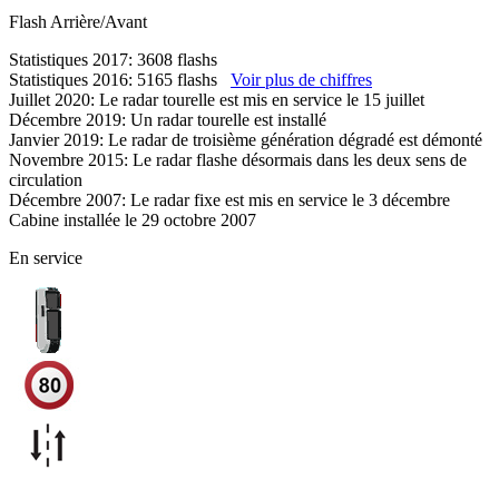
Flash
Arrière/Avant
Statistiques 2017: 3608 flashs
Statistiques 2016: 5165 flashs
Voir plus de chiffres
Juillet 2020: Le radar tourelle est mis en service le 15 juillet
Décembre 2019: Un radar tourelle est installé
Janvier 2019: Le radar de troisième génération dégradé est démonté
Novembre 2015: Le radar flashe désormais dans les deux sens de
circulation
Décembre 2007: Le radar fixe est mis en service le 3 décembre
Cabine installée le 29 octobre 2007
En service