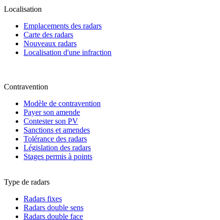
Localisation
Emplacements des radars
Carte des radars
Nouveaux radars
Localisation d'une infraction
Contravention
Modèle de contravention
Payer son amende
Contester son PV
Sanctions et amendes
Tolérance des radars
Législation des radars
Stages permis à points
Type de radars
Radars fixes
Radars double sens
Radars double face