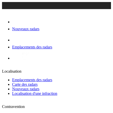
Nouveaux radars
Emplacements des radars
Localisation
Emplacements des radars
Carte des radars
Nouveaux radars
Localisation d'une infraction
Contravention