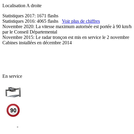
Localisation
A droite
Statistiques 2017: 1671 flashs
Statistiques 2016: 4065 flashs
Voir plus de chiffres
Novembre 2020: La vitesse maximum autorisée est portée à 90 km/h
par le Conseil Départemental
Novembre 2015: Le radar tronçon est mis en service le 2 novembre
Cabines installées en décembre 2014
45 - Loiret
En service
D2152
-
Le Malesherbois