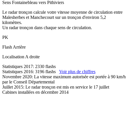
Sens
Fontainebleau vers Pithiviers
Le radar tronçon calcule votre vitesse moyenne de circulation entre
Malesherbes et Manchecourt sur un tronçon d'environ 5,2
kilomètres.
Un radar tronçon dans chaque sens de circulation.
PK
Flash
Arrière
Localisation
A droite
Statistiques 2017: 2330 flashs
Statistiques 2016: 3196 flashs
Voir plus de chiffres
Novembre 2020: La vitesse maximum autorisée est portée à 90 km/h
par le Conseil Départemental
Juillet 2015: Le radar tronçon est mis en service le 17 juillet
Cabines installées en décembre 2014