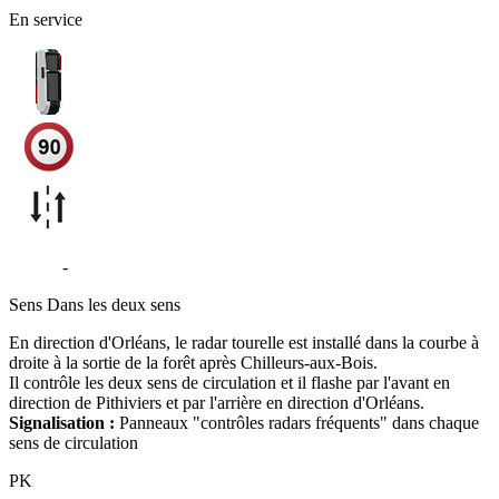
En service
D2152
-
Loury
Sens
Dans les deux sens
En direction d'Orléans, le radar tourelle est installé dans la courbe à
droite à la sortie de la forêt après Chilleurs-aux-Bois.
Il contrôle les deux sens de circulation et il flashe par l'avant en
direction de Pithiviers et par l'arrière en direction d'Orléans.
Signalisation :
Panneaux "contrôles radars fréquents" dans chaque
sens de circulation
PK