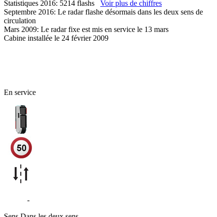
Statistiques 2016: 5214 flashs
Voir plus de chiffres
Septembre 2016: Le radar flashe désormais dans les deux sens de
circulation
Mars 2009: Le radar fixe est mis en service le 13 mars
Cabine installée le 24 février 2009
45 - Loiret
En service
D2152
-
Quai de la Madeleine - Orléans
Sens
Dans les deux sens