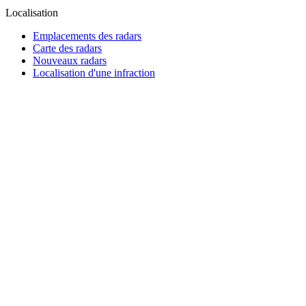
Localisation
Emplacements des radars
Carte des radars
Nouveaux radars
Localisation d'une infraction