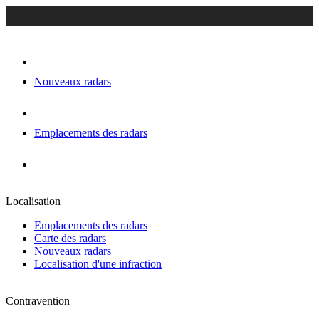
Nouveaux radars
Emplacements des radars
Localisation
Emplacements des radars
Carte des radars
Nouveaux radars
Localisation d'une infraction
Contravention