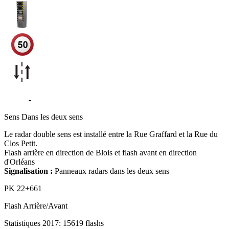
D2152
-
Rue Nationale - La Chaussée-Saint-Victor
Sens
Dans les deux sens
Le radar double sens est installé entre la Rue Graffard et la Rue du
Clos Petit.
Flash arrière en direction de Blois et flash avant en direction
d'Orléans
Signalisation :
Panneaux radars dans les deux sens
PK
22+661
Flash
Arrière/Avant
Statistiques 2017: 15619 flashs