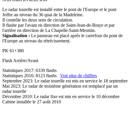
Le radar tourelle est installé entre le pont de l'Europe et le pont
Joffre au niveau du 36 quai de la Madeleine.
Il contrôle les deux sens de circulation.
Il flashe par l'avant en direction de Saint-Jean-de-Braye et par
l'arrière en direction de La Chapelle-Saint-Mesmin.
Signalisation :
Le panneau est placé après le carrefour du pont de
l'Europe au niveau du rétrécissement.
PK
61+380
Flash
Arrière/Avant
Statistiques 2017: 6339 flashs
Statistiques 2016: 8123 flashs
Voir plus de chiffres
Septembre 2023: Le radar tourelle est mis en service le 18 septembre
Mai 2023: Le radar de troisième génération est remplacé par un
radar tourelle
Décembre 2010: Le radar fixe est mis en service le 10 décembre
Cabine installée le 27 août 2010