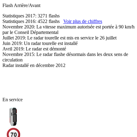
Flash
Arrière/Avant
Statistiques 2017: 3271 flashs
Statistiques 2016: 4522 flashs
Voir plus de chiffres
Novembre 2020: La vitesse maximum autorisée est portée à 90 km/h
par le Conseil Départemental
Juillet 2019: Le radar tourelle est mis en service le 26 juillet
Juin 2019: Un radar tourelle est installé
Avril 2019: Le radar est démonté
Novembre 2015: Le radar flashe désormais dans les deux sens de
circulation
Radar installé en décembre 2012
45 - Loiret
En service