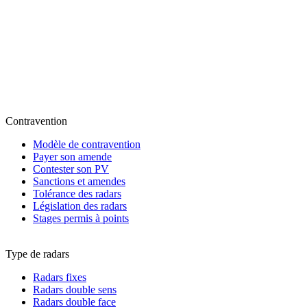
Contravention
Modèle de contravention
Payer son amende
Contester son PV
Sanctions et amendes
Tolérance des radars
Législation des radars
Stages permis à points
Type de radars
Radars fixes
Radars double sens
Radars double face