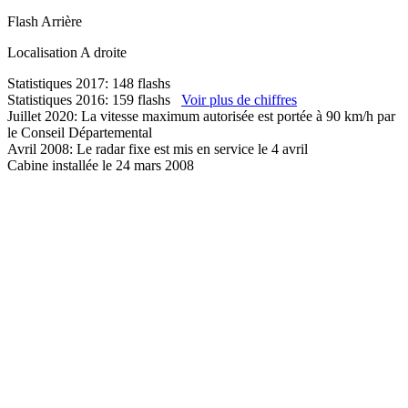
Flash
Arrière
Localisation
A droite
Statistiques 2017: 148 flashs
Statistiques 2016: 159 flashs
Voir plus de chiffres
Juillet 2020: La vitesse maximum autorisée est portée à 90 km/h par
le Conseil Départemental
Avril 2008: Le radar fixe est mis en service le 4 avril
Cabine installée le 24 mars 2008