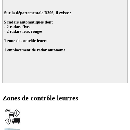
Sur la départementale D306, il existe :
5 radars automatiques dont
- 2 radars fixes
- 2 radars feux rouges
1 zone de contrôle leurre
1 emplacement de radar autonome
Zones de contrôle leurres