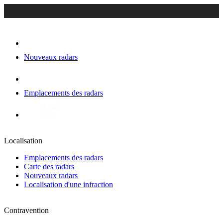
Nouveaux radars
Emplacements des radars
Localisation
Emplacements des radars
Carte des radars
Nouveaux radars
Localisation d'une infraction
Contravention