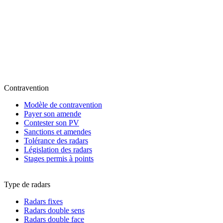
Contravention
Modèle de contravention
Payer son amende
Contester son PV
Sanctions et amendes
Tolérance des radars
Législation des radars
Stages permis à points
Type de radars
Radars fixes
Radars double sens
Radars double face