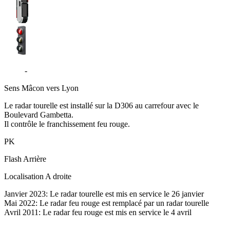
D306
-
Belleville
Sens
Mâcon vers Lyon
Le radar tourelle est installé sur la D306 au carrefour avec le
Boulevard Gambetta.
Il contrôle le franchissement feu rouge.
PK
Flash
Arrière
Localisation
A droite
Janvier 2023: Le radar tourelle est mis en service le 26 janvier
Mai 2022: Le radar feu rouge est remplacé par un radar tourelle
Avril 2011: Le radar feu rouge est mis en service le 4 avril