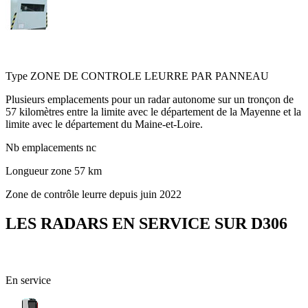
D306 - Entre la Mayenne et le Maine-et-Loire
Type
ZONE DE CONTROLE LEURRE PAR PANNEAU
Plusieurs emplacements pour un radar autonome sur un tronçon de
57 kilomètres entre la limite avec le département de la Mayenne et la
limite avec le département du Maine-et-Loire.
Nb emplacements
nc
Longueur zone
57 km
Zone de contrôle leurre depuis juin 2022
LES RADARS EN SERVICE SUR D306
69 - Rhône
En service