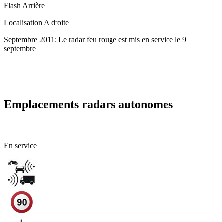
Flash
Arrière
Localisation
A droite
Septembre 2011: Le radar feu rouge est mis en service le 9
septembre
Emplacements radars autonomes
72 - Sarthe
En service