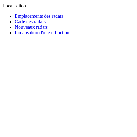
Localisation
Emplacements des radars
Carte des radars
Nouveaux radars
Localisation d'une infraction