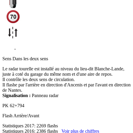
D723
-
Oudon
Sens
Dans les deux sens
Le radar tourelle est installé au niveau du lieu-dit Blanche-Lande,
juste à coté du garage du même nom et d'une aire de repos.
Il contrôle les deux sens de circulation.
Il flashe par l'arrière en direction d'Ancenis et par l'avant en direction
de Nantes.
Signalisation :
Panneau radar
PK
62+794
Flash
Arrière/Avant
Statistiques 2017: 2269 flashs
Statistiques 2016: 2386 flashs
Voir plus de chiffres