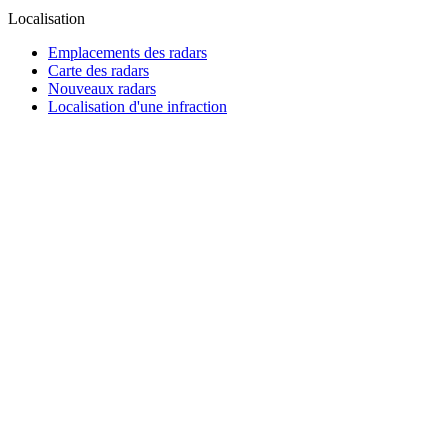
Localisation
Emplacements des radars
Carte des radars
Nouveaux radars
Localisation d'une infraction