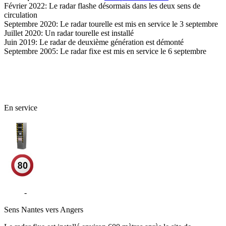
Février 2022: Le radar flashe désormais dans les deux sens de
circulation
Septembre 2020: Le radar tourelle est mis en service le 3 septembre
Juillet 2020: Un radar tourelle est installé
Juin 2019: Le radar de deuxième génération est démonté
Septembre 2005: Le radar fixe est mis en service le 6 septembre
44 - Loire-Atlantique
En service
D723
-
Vair-sur-Loire
Sens
Nantes vers Angers