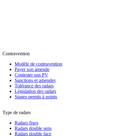
Contravention
Modèle de contravention
Payer son amende
Contester son PV
Sanctions et amendes
Tolérance des radars
Législation des radars
Stages permis à points
Type de radars
Radars fixes
Radars double sens
Radars double face