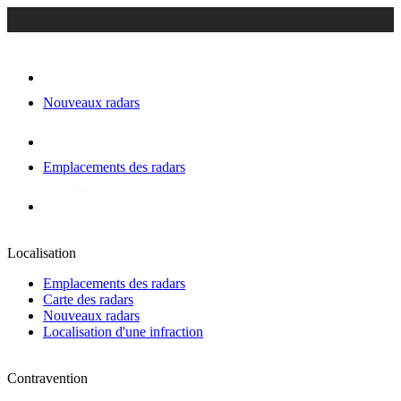
Nouveaux radars
Emplacements des radars
Localisation
Emplacements des radars
Carte des radars
Nouveaux radars
Localisation d'une infraction
Contravention