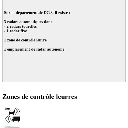
Sur la départementale D723, il existe :
3 radars automatiques dont
- 2 radars tourelles
- 1 radar fixe
1 zone de contrôle leurre
1 emplacement de radar autonome
Zones de contrôle leurres