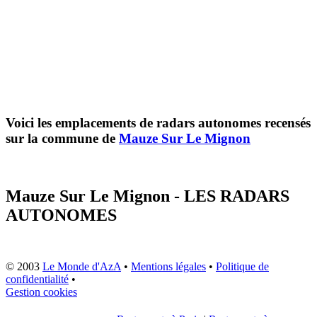
Voici les emplacements de radars autonomes recensés
sur la commune de
Mauze Sur Le Mignon
Mauze Sur Le Mignon - LES RADARS
AUTONOMES
© 2003
Le Monde d'AzA
•
Mentions légales
•
Politique de
confidentialité
•
Gestion cookies