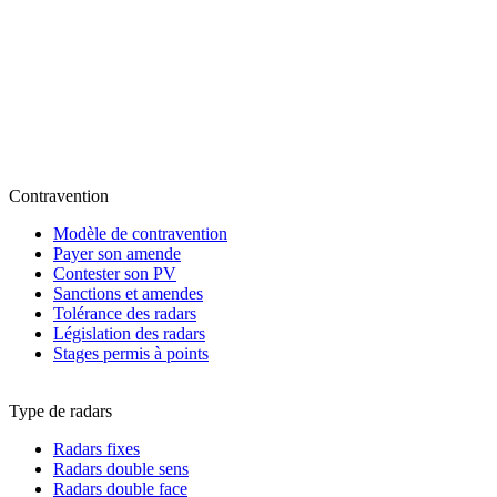
Contravention
Modèle de contravention
Payer son amende
Contester son PV
Sanctions et amendes
Tolérance des radars
Législation des radars
Stages permis à points
Type de radars
Radars fixes
Radars double sens
Radars double face