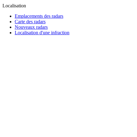
Localisation
Emplacements des radars
Carte des radars
Nouveaux radars
Localisation d'une infraction