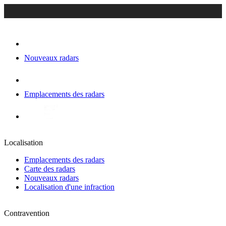
Nouveaux radars
Emplacements des radars
Localisation
Emplacements des radars
Carte des radars
Nouveaux radars
Localisation d'une infraction
Contravention