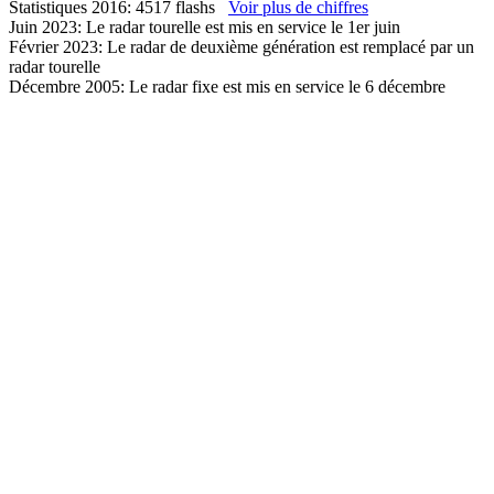
Statistiques 2016: 4517 flashs
Voir plus de chiffres
Juin 2023: Le radar tourelle est mis en service le 1er juin
Février 2023: Le radar de deuxième génération est remplacé par un
radar tourelle
Décembre 2005: Le radar fixe est mis en service le 6 décembre