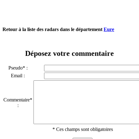
Retour à la liste des radars dans le département
Eure
Déposez votre commentaire
Pseudo* :
Email :
Commentaire*
:
* Ces champs sont obligatoires