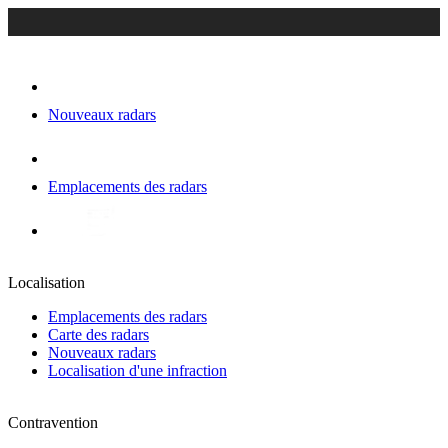
Nouveaux radars
Emplacements des radars
Localisation
Emplacements des radars
Carte des radars
Nouveaux radars
Localisation d'une infraction
Contravention