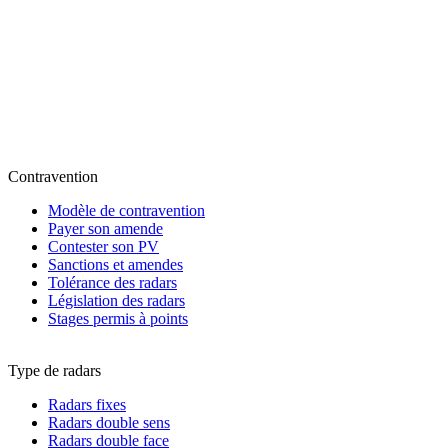
Contravention
Modèle de contravention
Payer son amende
Contester son PV
Sanctions et amendes
Tolérance des radars
Législation des radars
Stages permis à points
Type de radars
Radars fixes
Radars double sens
Radars double face