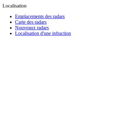
Localisation
Emplacements des radars
Carte des radars
Nouveaux radars
Localisation d'une infraction