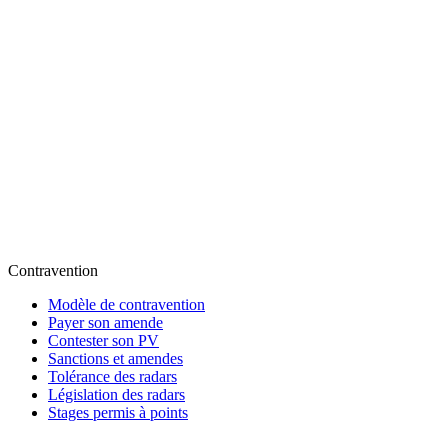
Contravention
Modèle de contravention
Payer son amende
Contester son PV
Sanctions et amendes
Tolérance des radars
Législation des radars
Stages permis à points