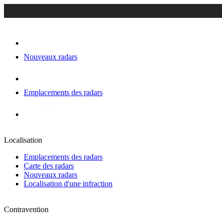
Nouveaux radars
Emplacements des radars
Localisation
Emplacements des radars
Carte des radars
Nouveaux radars
Localisation d'une infraction
Contravention