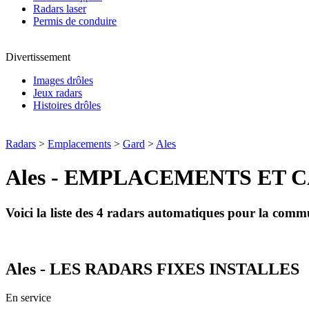
Radars laser
Permis de conduire
Divertissement
Images drôles
Jeux radars
Histoires drôles
Radars
>
Emplacements
>
Gard
>
Ales
Ales - EMPLACEMENTS ET 
Voici la liste des 4 radars automatiques pour la com
Ales - LES RADARS FIXES INSTALLES
En service