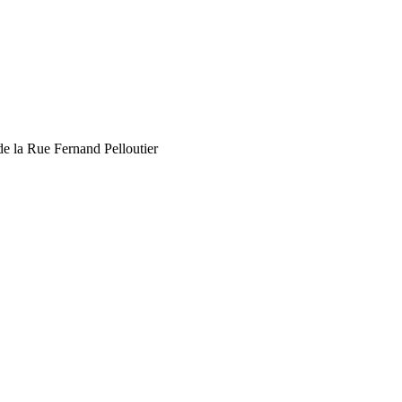
de la Rue Fernand Pelloutier