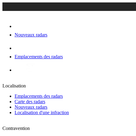
Nouveaux radars
Emplacements des radars
Localisation
Emplacements des radars
Carte des radars
Nouveaux radars
Localisation d'une infraction
Contravention