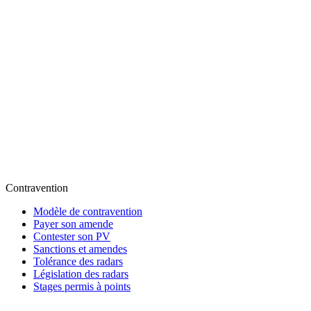
Contravention
Modèle de contravention
Payer son amende
Contester son PV
Sanctions et amendes
Tolérance des radars
Législation des radars
Stages permis à points