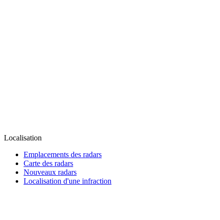
Localisation
Emplacements des radars
Carte des radars
Nouveaux radars
Localisation d'une infraction